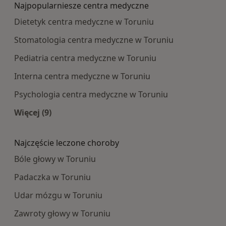
Najpopularniesze centra medyczne
Dietetyk centra medyczne w Toruniu
Stomatologia centra medyczne w Toruniu
Pediatria centra medyczne w Toruniu
Interna centra medyczne w Toruniu
Psychologia centra medyczne w Toruniu
Więcej (9)
Więcej w kategorii: Najpopularniesze centra m
Najczęście leczone choroby
Bóle głowy w Toruniu
Padaczka w Toruniu
Udar mózgu w Toruniu
Zawroty głowy w Toruniu