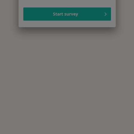
Start survey