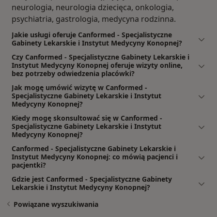
neurologia, neurologia dziecięca, onkologia,
psychiatria, gastrologia, medycyna rodzinna.
Jakie usługi oferuje Canformed - Specjalistyczne
Gabinety Lekarskie i Instytut Medycyny Konopnej?
Czy Canformed - Specjalistyczne Gabinety Lekarskie i
Instytut Medycyny Konopnej oferuje wizyty online,
bez potrzeby odwiedzenia placówki?
Jak mogę umówić wizytę w Canformed -
Specjalistyczne Gabinety Lekarskie i Instytut
Medycyny Konopnej?
Kiedy mogę skonsultować się w Canformed -
Specjalistyczne Gabinety Lekarskie i Instytut
Medycyny Konopnej?
Canformed - Specjalistyczne Gabinety Lekarskie i
Instytut Medycyny Konopnej: co mówią pacjenci i
pacjentki?
Gdzie jest Canformed - Specjalistyczne Gabinety
Lekarskie i Instytut Medycyny Konopnej?
Powiązane wyszukiwania