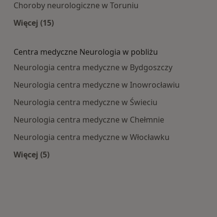
Choroby neurologiczne w Toruniu
Więcej (15)
Więcej w kategorii: Najczęście leczone choroby
Centra medyczne Neurologia w pobliżu
Neurologia centra medyczne w Bydgoszczy
Neurologia centra medyczne w Inowrocławiu
Neurologia centra medyczne w Świeciu
Neurologia centra medyczne w Chełmnie
Neurologia centra medyczne w Włocławku
Więcej (5)
Więcej w kategorii: Centra medyczne Neurologi