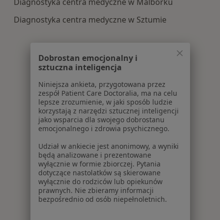
Diagnostyka centra medyczne w Malborku
Diagnostyka centra medyczne w Sztumie
Dobrostan emocjonalny i
sztuczna inteligencja
Niniejsza ankieta, przygotowana przez
zespół Patient Care Doctoralia, ma na celu
lepsze zrozumienie, w jaki sposób ludzie
korzystają z narzędzi sztucznej inteligencji
jako wsparcia dla swojego dobrostanu
emocjonalnego i zdrowia psychicznego.
Udział w ankiecie jest anonimowy, a wyniki
będą analizowane i prezentowane
wyłącznie w formie zbiorczej. Pytania
dotyczące nastolatków są skierowane
wyłącznie do rodziców lub opiekunów
prawnych. Nie zbieramy informacji
bezpośrednio od osób niepełnoletnich.