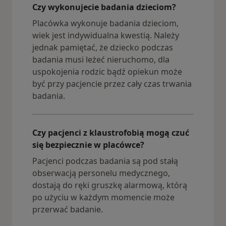
Czy wykonujecie badania dzieciom?
Placówka wykonuje badania dzieciom,
wiek jest indywidualna kwestią. Należy
jednak pamiętać, że dziecko podczas
badania musi leżeć nieruchomo, dla
uspokojenia rodzic bądź opiekun może
być przy pacjencie przez cały czas trwania
badania.
Czy pacjenci z klaustrofobią mogą czuć
się bezpiecznie w placówce?
Pacjenci podczas badania są pod stałą
obserwacją personelu medycznego,
dostają do ręki gruszkę alarmową, którą
po użyciu w każdym momencie może
przerwać badanie.