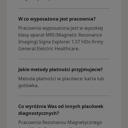
W co wyposażona jest pracownia?
Pracownia wyposażona jest w wysokiej
klasy aparat MRI (Magnetic Resonance
Imaging) Signa Explorer 1.5T HDx firmy
General Elelctric Healthcare.
Jakie metody płatności przyjmujecie?
Metoda płatności w placówce: karta lub
gotówka.
Co wyróżnia Was od innych placówek
diagnostycznych?
Pracownia Rezonansu Magnetycznego