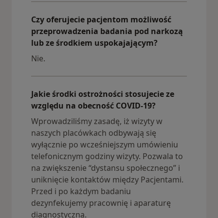
Czy oferujecie pacjentom możliwość
przeprowadzenia badania pod narkozą
lub ze środkiem uspokajającym?
Nie.
Jakie środki ostrożności stosujecie ze
względu na obecność COVID-19?
Wprowadziliśmy zasadę, iż wizyty w
naszych placówkach odbywają się
wyłącznie po wcześniejszym umówieniu
telefonicznym godziny wizyty. Pozwala to
na zwiększenie “dystansu społecznego” i
uniknięcie kontaktów między Pacjentami.
Przed i po każdym badaniu
dezynfekujemy pracownię i aparaturę
diagnostyczną.