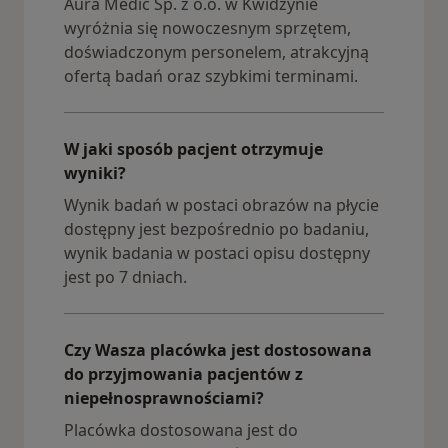
Aura Medic Sp. z o.o. w Kwidzynie
wyróżnia się nowoczesnym sprzętem,
doświadczonym personelem, atrakcyjną
ofertą badań oraz szybkimi terminami.
W jaki sposób pacjent otrzymuje
wyniki?
Wynik badań w postaci obrazów na płycie
dostępny jest bezpośrednio po badaniu,
wynik badania w postaci opisu dostępny
jest po 7 dniach.
Czy Wasza placówka jest dostosowana
do przyjmowania pacjentów z
niepełnosprawnościami?
Placówka dostosowana jest do