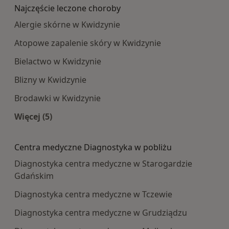
Najczęście leczone choroby
Alergie skórne w Kwidzynie
Atopowe zapalenie skóry w Kwidzynie
Bielactwo w Kwidzynie
Blizny w Kwidzynie
Brodawki w Kwidzynie
Więcej (5)
Więcej w kategorii: Najczęście leczone choroby
Centra medyczne Diagnostyka w pobliżu
Diagnostyka centra medyczne w Starogardzie
Gdańskim
Diagnostyka centra medyczne w Tczewie
Diagnostyka centra medyczne w Grudziądzu