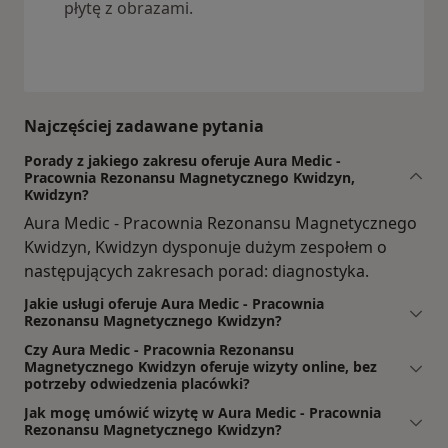
płytę z obrazami.
Najczęściej zadawane pytania
Porady z jakiego zakresu oferuje Aura Medic -
Pracownia Rezonansu Magnetycznego Kwidzyn,
Kwidzyn?
Aura Medic - Pracownia Rezonansu Magnetycznego
Kwidzyn, Kwidzyn dysponuje dużym zespołem o
następujących zakresach porad: diagnostyka.
Jakie usługi oferuje Aura Medic - Pracownia
Rezonansu Magnetycznego Kwidzyn?
Czy Aura Medic - Pracownia Rezonansu
Magnetycznego Kwidzyn oferuje wizyty online, bez
potrzeby odwiedzenia placówki?
Jak mogę umówić wizytę w Aura Medic - Pracownia
Rezonansu Magnetycznego Kwidzyn?