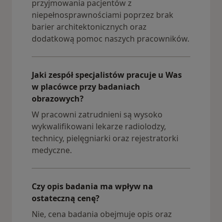
przyjmowania pacjentów z
niepełnosprawnościami poprzez brak
barier architektonicznych oraz
dodatkową pomoc naszych pracowników.
Jaki zespół specjalistów pracuje u Was
w placówce przy badaniach
obrazowych?
W pracowni zatrudnieni są wysoko
wykwalifikowani lekarze radiolodzy,
technicy, pielęgniarki oraz rejestratorki
medyczne.
Czy opis badania ma wpływ na
ostateczną cenę?
Nie, cena badania obejmuje opis oraz