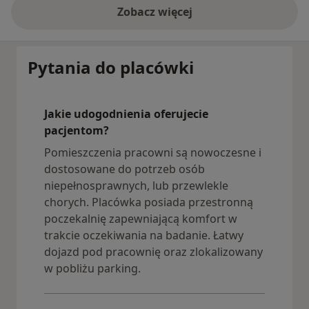
Zobacz więcej
Pytania do placówki
Jakie udogodnienia oferujecie
pacjentom?
Pomieszczenia pracowni są nowoczesne i
dostosowane do potrzeb osób
niepełnosprawnych, lub przewlekle
chorych. Placówka posiada przestronną
poczekalnię zapewniającą komfort w
trakcie oczekiwania na badanie. Łatwy
dojazd pod pracownię oraz zlokalizowany
w pobliżu parking.