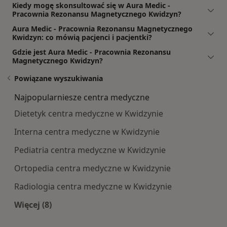
Kiedy mogę skonsultować się w Aura Medic -
Pracownia Rezonansu Magnetycznego Kwidzyn?
Aura Medic - Pracownia Rezonansu Magnetycznego
Kwidzyn: co mówią pacjenci i pacjentki?
Gdzie jest Aura Medic - Pracownia Rezonansu
Magnetycznego Kwidzyn?
Powiązane wyszukiwania
Najpopularniesze centra medyczne
Dietetyk centra medyczne w Kwidzynie
Interna centra medyczne w Kwidzynie
Pediatria centra medyczne w Kwidzynie
Ortopedia centra medyczne w Kwidzynie
Radiologia centra medyczne w Kwidzynie
Więcej (8)
Więcej w kategorii: Najpopularniesze centra m