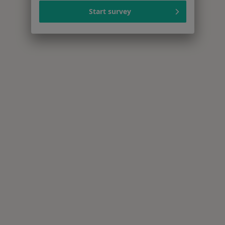
Start survey