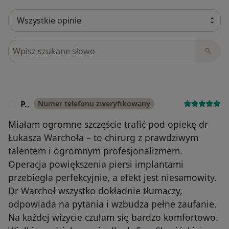
Szukaj w opiniach
P..
Numer telefonu zweryfikowany
P
Miałam ogromne szczęście trafić pod opiekę dr
Łukasza Warchoła – to chirurg z prawdziwym
talentem i ogromnym profesjonalizmem.
Operacja powiększenia piersi implantami
przebiegła perfekcyjnie, a efekt jest niesamowity.
Dr Warchoł wszystko dokładnie tłumaczy,
odpowiada na pytania i wzbudza pełne zaufanie.
Na każdej wizycie czułam się bardzo komfortowo.