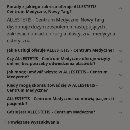
Porady z jakiego zakresu oferuje ALLESTETIS -
Centrum Medyczne, Nowy Targ?
ALLESTETIS - Centrum Medyczne, Nowy Targ
dysponuje dużym zespołem o następujących
zakresach porad: chirurgia plastyczna, medycyna
estetyczna.
Jakie usługi oferuje ALLESTETIS - Centrum Medyczne?
Czy ALLESTETIS - Centrum Medyczne oferuje wizyty
online, bez potrzeby odwiedzenia placówki?
Jak mogę umówić wizytę w ALLESTETIS - Centrum
Medyczne?
Kiedy mogę skonsultować się w ALLESTETIS -
Centrum Medyczne?
ALLESTETIS - Centrum Medyczne: co mówią pacjenci i
pacjentki?
Gdzie jest ALLESTETIS - Centrum Medyczne?
Powiązane wyszukiwania