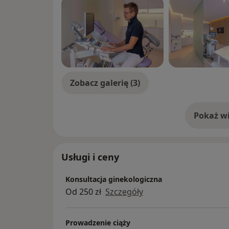
Zobacz galerię (3)
Pokaż wi
o 
Usługi i ceny
Konsultacja ginekologiczna
Od 250 zł
Szczegóły
Prowadzenie ciąży