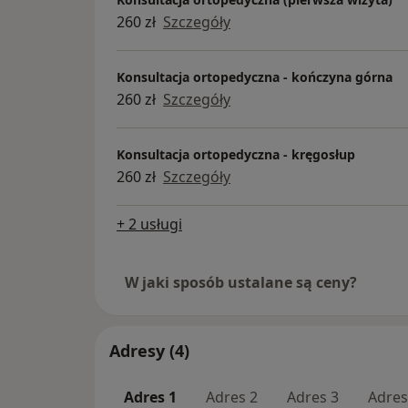
260 zł
Szczegóły
Konsultacja ortopedyczna - kończyna górna
260 zł
Szczegóły
Konsultacja ortopedyczna - kręgosłup
260 zł
Szczegóły
+ 2 usługi
W jaki sposób ustalane są ceny?
Adresy (4)
Adres 1
Adres 2
Adres 3
Adres