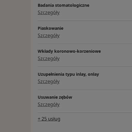
Badania stomatologiczne
Szczegóły
Piaskowanie
Szczegóły
Wkłady koronowo-korzeniowe
Szczegóły
Uzupełnienia typu inlay, onlay
Szczegóły
Usuwanie zębów
Szczegóły
+ 25 usług