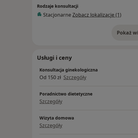
Rodzaje konsultacji
Stacjonarne
Zobacz lokalizacje (1)
Pokaż wi
o 
Usługi i ceny
Konsultacja ginekologiczna
Od 150 zł
Szczegóły
Poradnictwo dietetyczne
Szczegóły
Wizyta domowa
Szczegóły