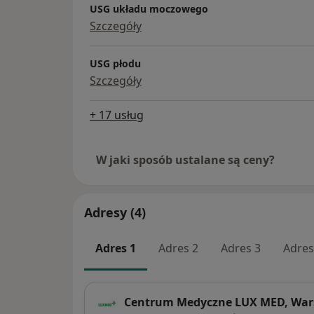
USG układu moczowego
Szczegóły
USG płodu
Szczegóły
+ 17 usług
W jaki sposób ustalane są ceny?
Adresy (4)
Adres 1
Adres 2
Adres 3
Adres
Centrum Medyczne LUX MED, Wars