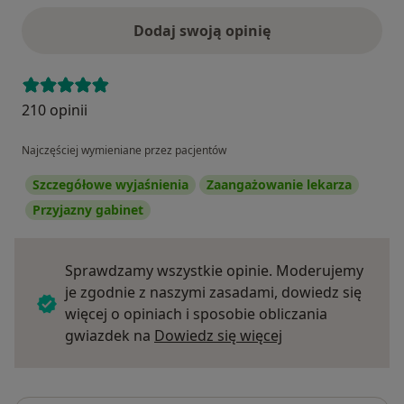
Dodaj swoją opinię
210 opinii
Najczęściej wymieniane przez pacjentów
Szczegółowe wyjaśnienia
Zaangażowanie lekarza
Przyjazny gabinet
Sprawdzamy wszystkie opinie. Moderujemy
je zgodnie z naszymi zasadami, dowiedz się
więcej o opiniach i sposobie obliczania
Dowiedz się więce
gwiazdek na
Dowiedz się więcej