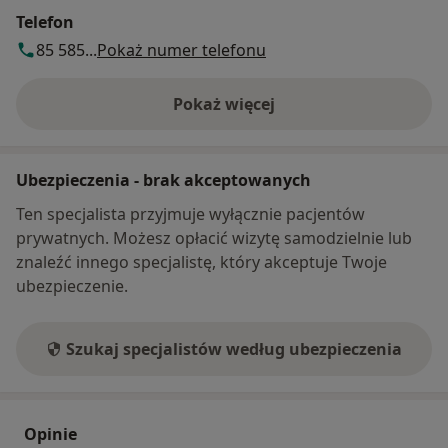
Telefon
85 585...
Pokaż numer telefonu
Pokaż więcej
o adresie
Ubezpieczenia - brak akceptowanych
Ten specjalista przyjmuje wyłącznie pacjentów
prywatnych. Możesz opłacić wizytę samodzielnie lub
znaleźć innego specjalistę, który akceptuje Twoje
ubezpieczenie.
Szukaj specjalistów według ubezpieczenia
Opinie