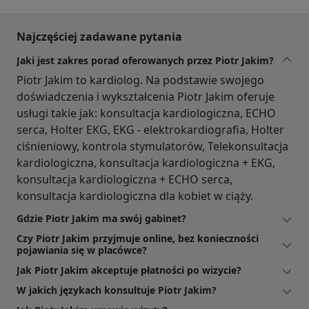
Najczęściej zadawane pytania
Jaki jest zakres porad oferowanych przez Piotr Jakim?
Piotr Jakim to kardiolog. Na podstawie swojego
doświadczenia i wykształcenia Piotr Jakim oferuje
usługi takie jak: konsultacja kardiologiczna, ECHO
serca, Holter EKG, EKG - elektrokardiografia, Holter
ciśnieniowy, kontrola stymulatorów, Telekonsultacja
kardiologiczna, konsultacja kardiologiczna + EKG,
konsultacja kardiologiczna + ECHO serca,
konsultacja kardiologiczna dla kobiet w ciąży.
Gdzie Piotr Jakim ma swój gabinet?
Czy Piotr Jakim przyjmuje online, bez konieczności
pojawiania się w placówce?
Jak Piotr Jakim akceptuje płatności po wizycie?
W jakich językach konsultuje Piotr Jakim?