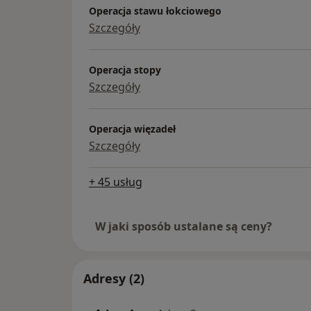
Operacja stawu łokciowego
Szczegóły
Operacja stopy
Szczegóły
Operacja więzadeł
Szczegóły
+ 45 usług
W jaki sposób ustalane są ceny?
Adresy (2)