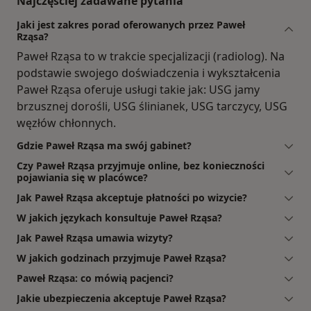
Najczęściej zadawane pytania
Jaki jest zakres porad oferowanych przez Paweł
Rząsa?
Paweł Rząsa to w trakcie specjalizacji (radiolog). Na
podstawie swojego doświadczenia i wykształcenia
Paweł Rząsa oferuje usługi takie jak: USG jamy
brzusznej dorośli, USG ślinianek, USG tarczycy, USG
węzłów chłonnych.
Gdzie Paweł Rząsa ma swój gabinet?
Czy Paweł Rząsa przyjmuje online, bez konieczności
pojawiania się w placówce?
Jak Paweł Rząsa akceptuje płatności po wizycie?
W jakich językach konsultuje Paweł Rząsa?
Jak Paweł Rząsa umawia wizyty?
W jakich godzinach przyjmuje Paweł Rząsa?
Paweł Rząsa: co mówią pacjenci?
Jakie ubezpieczenia akceptuje Paweł Rząsa?