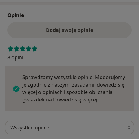
Opinie
Dodaj swoją opinię
8 opinii
Sprawdzamy wszystkie opinie. Moderujemy
je zgodnie z naszymi zasadami, dowiedz się
więcej o opiniach i sposobie obliczania
Dowiedz się więce
gwiazdek na
Dowiedz się więcej