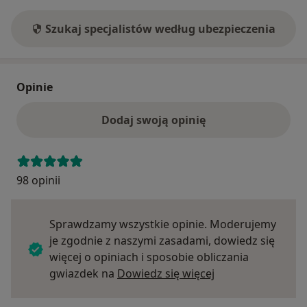
Szukaj specjalistów według ubezpieczenia
Opinie
Dodaj swoją opinię
98 opinii
Sprawdzamy wszystkie opinie. Moderujemy
je zgodnie z naszymi zasadami, dowiedz się
więcej o opiniach i sposobie obliczania
Dowiedz się więce
gwiazdek na
Dowiedz się więcej