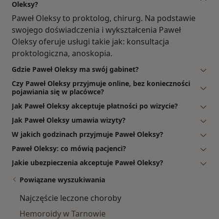
Oleksy?
Paweł Oleksy to proktolog, chirurg. Na podstawie
swojego doświadczenia i wykształcenia Paweł
Oleksy oferuje usługi takie jak: konsultacja
proktologiczna, anoskopia.
Gdzie Paweł Oleksy ma swój gabinet?
Czy Paweł Oleksy przyjmuje online, bez konieczności
pojawiania się w placówce?
Jak Paweł Oleksy akceptuje płatności po wizycie?
Jak Paweł Oleksy umawia wizyty?
W jakich godzinach przyjmuje Paweł Oleksy?
Paweł Oleksy: co mówią pacjenci?
Jakie ubezpieczenia akceptuje Paweł Oleksy?
Powiązane wyszukiwania
Najczęście leczone choroby
Hemoroidy w Tarnowie