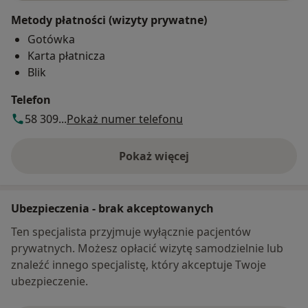
Metody płatności (wizyty prywatne)
Gotówka
Karta płatnicza
Blik
Telefon
58 309...
Pokaż numer telefonu
Pokaż więcej
o adresie
Ubezpieczenia - brak akceptowanych
Ten specjalista przyjmuje wyłącznie pacjentów
prywatnych. Możesz opłacić wizytę samodzielnie lub
znaleźć innego specjalistę, który akceptuje Twoje
ubezpieczenie.