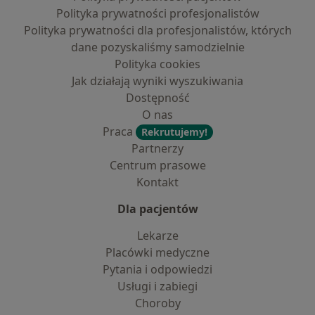
Polityka prywatności profesjonalistów
Polityka prywatności dla profesjonalistów, których
dane pozyskaliśmy samodzielnie
Polityka cookies
Jak działają wyniki wyszukiwania
Dostępność
O nas
Praca
Rekrutujemy!
Partnerzy
Centrum prasowe
Kontakt
Dla pacjentów
Lekarze
Placówki medyczne
Pytania i odpowiedzi
Usługi i zabiegi
Choroby