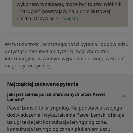
wykonanym zabiegu, może być to tzw. włóknik
- "strupek" powstający na błonie śluzowej
gardła. Oczywiście…
Więcej
Wszystkie treści, w szczególności pytania i odpowiedzi,
dotyczące tematyki medycznej mają charakter
informacyjny i w żadnym wypadku nie mogą zastąpić
diagnozy medycznej.
Najczęściej zadawane pytania
Jaki jest zakres porad oferowanych przez Paweł
Lemski?
Paweł Lemski to laryngolog. Na podstawie swojego
doświadczenia i wykształcenia Paweł Lemski oferuje
usługi takie jak: konsultacja laryngologiczna,
konsultacja laryngologiczna z płukaniem uszu,