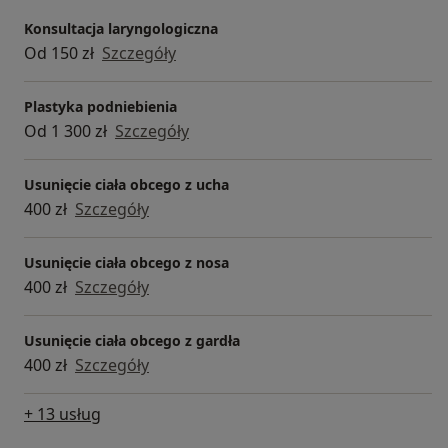
Konsultacja laryngologiczna
Od 150 zł
Szczegóły
Plastyka podniebienia
Od 1 300 zł
Szczegóły
Usunięcie ciała obcego z ucha
400 zł
Szczegóły
Usunięcie ciała obcego z nosa
400 zł
Szczegóły
Usunięcie ciała obcego z gardła
400 zł
Szczegóły
+ 13 usług