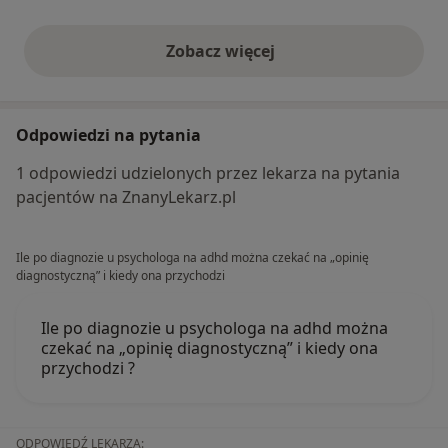
Zobacz więcej
opinie powyżej
Odpowiedzi na pytania
1 odpowiedzi udzielonych przez lekarza na pytania
pacjentów na ZnanyLekarz.pl
Ile po diagnozie u psychologa na adhd można czekać na „opinię
diagnostyczną” i kiedy ona przychodzi
Ile po diagnozie u psychologa na adhd można
czekać na „opinię diagnostyczną” i kiedy ona
przychodzi ?
ODPOWIEDŹ LEKARZA: