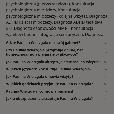
psychologiczna (pierwsza wizyta), konsultacja
psychologiczna młodzieży, Konsultacja
psychologiczna młodzieży (kolejna wizyta), Diagnoza
ADHD dzieci i młodzieży, Diagnoza ADHD test diva
5.0, Diagnoza osobowości MMPI, Konsultacja
wyników badań, integracja sensoryczna, Diagnoza.
Gdzie Paulina Wierzgała ma swój gabinet?
Czy Paulina Wierzgała przyjmuje online, bez
konieczności pojawiania się w placówce?
Jak Paulina Wierzgała akceptuje płatności po wizycie?
W jakich językach konsultuje Paulina Wierzgała?
Jak Paulina Wierzgała umawia wizyty?
W jakich godzinach przyjmuje Paulina Wierzgała?
Paulina Wierzgała: co mówią pacjenci?
Jakie ubezpieczenia akceptuje Paulina Wierzgała?