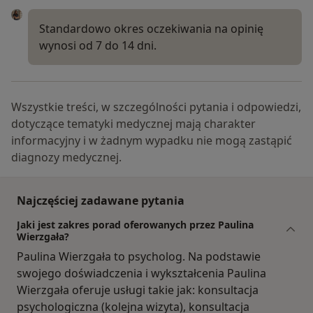
Standardowo okres oczekiwania na opinię
wynosi od 7 do 14 dni.
Wszystkie treści, w szczególności pytania i odpowiedzi,
dotyczące tematyki medycznej mają charakter
informacyjny i w żadnym wypadku nie mogą zastąpić
diagnozy medycznej.
Najczęściej zadawane pytania
Jaki jest zakres porad oferowanych przez Paulina
Wierzgała?
Paulina Wierzgała to psycholog. Na podstawie
swojego doświadczenia i wykształcenia Paulina
Wierzgała oferuje usługi takie jak: konsultacja
psychologiczna (kolejna wizyta), konsultacja