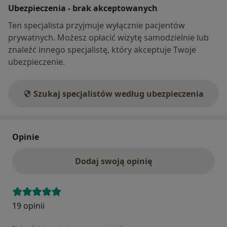
Ubezpieczenia - brak akceptowanych
Ten specjalista przyjmuje wyłącznie pacjentów
prywatnych. Możesz opłacić wizytę samodzielnie lub
znaleźć innego specjalistę, który akceptuje Twoje
ubezpieczenie.
Szukaj specjalistów według ubezpieczenia
Opinie
Dodaj swoją opinię
19 opinii