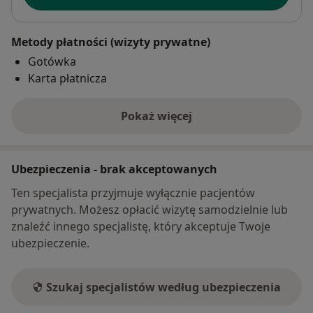
Metody płatności (wizyty prywatne)
Gotówka
Karta płatnicza
Pokaż więcej
o adresie
Ubezpieczenia - brak akceptowanych
Ten specjalista przyjmuje wyłącznie pacjentów
prywatnych. Możesz opłacić wizytę samodzielnie lub
znaleźć innego specjalistę, który akceptuje Twoje
ubezpieczenie.
Szukaj specjalistów według ubezpieczenia