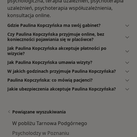
psychologiczna, terapia uzależnień, psychoterapia
uzależnień, psychoterapia współuzależnienia,
konsultacja online.
Gdzie Paulina Kopczyńska ma swój gabinet?
Czy Paulina Kopczyńska przyjmuje online, bez
konieczności pojawiania się w placówce?
Jak Paulina Kopczyńska akceptuje płatności po
wizycie?
Jak Paulina Kopczyńska umawia wizyty?
W jakich godzinach przyjmuje Paulina Kopczyńska?
Paulina Kopczyńska: co mówią pacjenci?
Jakie ubezpieczenia akceptuje Paulina Kopczyńska?
Powiązane wyszukiwania
W pobliżu Tarnowa Podgórnego
Psycholodzy w Poznaniu