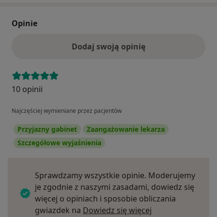
Opinie
Dodaj swoją opinię
10 opinii
Najczęściej wymieniane przez pacjentów
Przyjazny gabinet
Zaangażowanie lekarza
Szczegółowe wyjaśnienia
Sprawdzamy wszystkie opinie. Moderujemy
je zgodnie z naszymi zasadami, dowiedz się
więcej o opiniach i sposobie obliczania
Dowiedz się więce
gwiazdek na
Dowiedz się więcej