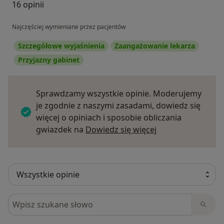
16 opinii
Najczęściej wymieniane przez pacjentów
Szczegółowe wyjaśnienia
Zaangażowanie lekarza
Przyjazny gabinet
Sprawdzamy wszystkie opinie. Moderujemy
je zgodnie z naszymi zasadami, dowiedz się
więcej o opiniach i sposobie obliczania
Dowiedz się więce
gwiazdek na
Dowiedz się więcej
Szukaj w opiniach