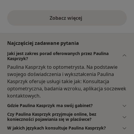
Zobacz więcej
opinie powyżej
Najczęściej zadawane pytania
Jaki jest zakres porad oferowanych przez Paulina
Kasprzyk?
Paulina Kasprzyk to optometrysta. Na podstawie
swojego doświadczenia i wykształcenia Paulina
Kasprzyk oferuje usługi takie jak: Konsultacja
optometryczna, badania wzroku, aplikacja soczewek
kontaktowych.
Gdzie Paulina Kasprzyk ma swój gabinet?
Czy Paulina Kasprzyk przyjmuje online, bez
konieczności pojawiania się w placówce?
W jakich językach konsultuje Paulina Kasprzyk?