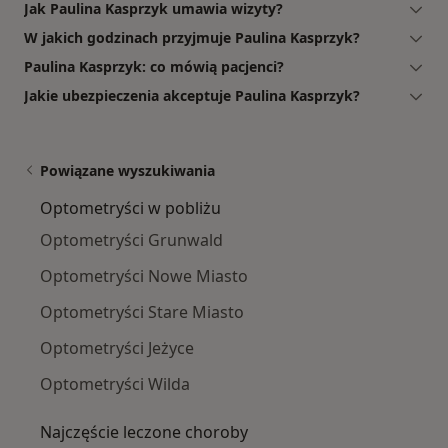
Jak Paulina Kasprzyk umawia wizyty?
W jakich godzinach przyjmuje Paulina Kasprzyk?
Paulina Kasprzyk: co mówią pacjenci?
Jakie ubezpieczenia akceptuje Paulina Kasprzyk?
Powiązane wyszukiwania
Optometryści w pobliżu
Optometryści Grunwald
Optometryści Nowe Miasto
Optometryści Stare Miasto
Optometryści Jeżyce
Optometryści Wilda
Najczęście leczone choroby