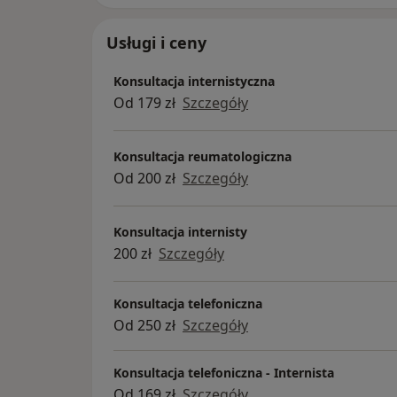
Usługi i ceny
Konsultacja internistyczna
Od 179 zł
Szczegóły
Konsultacja reumatologiczna
Od 200 zł
Szczegóły
Konsultacja internisty
200 zł
Szczegóły
Konsultacja telefoniczna
Od 250 zł
Szczegóły
Konsultacja telefoniczna - Internista
Od 169 zł
Szczegóły