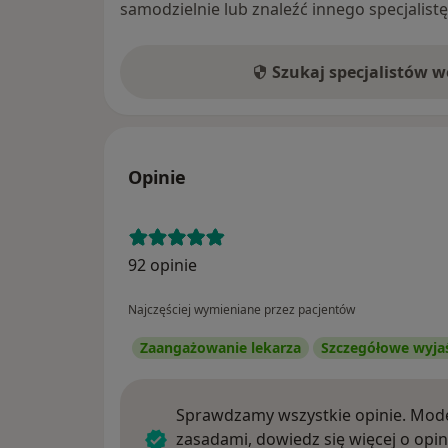
samodzielnie lub znaleźć innego specjalist
Szukaj specjalistów 
Opinie
92 opinie
Najczęściej wymieniane przez pacjentów
Zaangażowanie lekarza
Szczegółowe wyja
Sprawdzamy wszystkie opinie. Mode
zasadami, dowiedz się więcej o opin