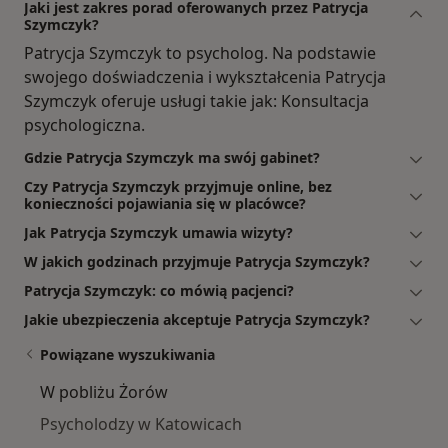
Jaki jest zakres porad oferowanych przez Patrycja
Szymczyk?
Patrycja Szymczyk to psycholog. Na podstawie
swojego doświadczenia i wykształcenia Patrycja
Szymczyk oferuje usługi takie jak: Konsultacja
psychologiczna.
Gdzie Patrycja Szymczyk ma swój gabinet?
Czy Patrycja Szymczyk przyjmuje online, bez
konieczności pojawiania się w placówce?
Jak Patrycja Szymczyk umawia wizyty?
W jakich godzinach przyjmuje Patrycja Szymczyk?
Patrycja Szymczyk: co mówią pacjenci?
Jakie ubezpieczenia akceptuje Patrycja Szymczyk?
Powiązane wyszukiwania
W pobliżu Żorów
Psycholodzy w Katowicach