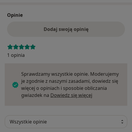
Opinie
Dodaj swoją opinię
1 opinia
Sprawdzamy wszystkie opinie. Moderujemy
je zgodnie z naszymi zasadami, dowiedz się
więcej o opiniach i sposobie obliczania
Dowiedz się więce
gwiazdek na
Dowiedz się więcej