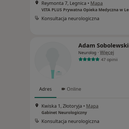
Reymonta 7, Legnica
•
Mapa
VITA PLUS Prywatna Opieka Medyczna w Le
Konsultacja neurologiczna
Adam Sobolewski
·
Więcej
Neurolog
47 opinii
Adres
Online
Kwiska 1, Złotoryja
•
Mapa
Gabinet Neurologiczny
Konsultacja neurologiczna