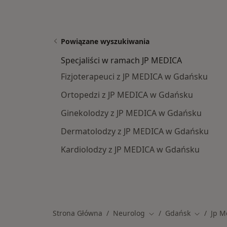
Powiązane wyszukiwania
Specjaliści w ramach JP MEDICA
Fizjoterapeuci z JP MEDICA w Gdańsku
Ortopedzi z JP MEDICA w Gdańsku
Ginekolodzy z JP MEDICA w Gdańsku
Dermatolodzy z JP MEDICA w Gdańsku
Kardiolodzy z JP MEDICA w Gdańsku
Strona Główna
Neurolog
Gdańsk
Jp M
Zmień miasto
Zmień mi