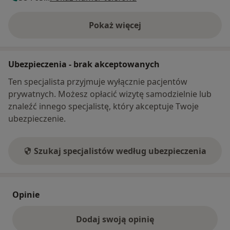
Pokaż więcej
o adresie
Ubezpieczenia - brak akceptowanych
Ten specjalista przyjmuje wyłącznie pacjentów
prywatnych. Możesz opłacić wizytę samodzielnie lub
znaleźć innego specjalistę, który akceptuje Twoje
ubezpieczenie.
Szukaj specjalistów według ubezpieczenia
Opinie
Dodaj swoją opinię