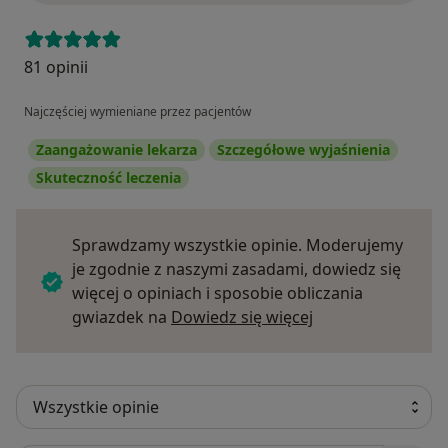
81 opinii
Najczęściej wymieniane przez pacjentów
Zaangażowanie lekarza
Szczegółowe wyjaśnienia
Skuteczność leczenia
Sprawdzamy wszystkie opinie. Moderujemy
je zgodnie z naszymi zasadami, dowiedz się
więcej o opiniach i sposobie obliczania
Dowiedz się więce
gwiazdek na
Dowiedz się więcej