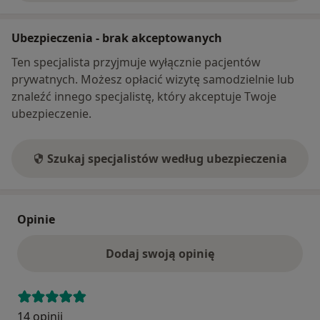
Ubezpieczenia - brak akceptowanych
Ten specjalista przyjmuje wyłącznie pacjentów
prywatnych. Możesz opłacić wizytę samodzielnie lub
znaleźć innego specjalistę, który akceptuje Twoje
ubezpieczenie.
Szukaj specjalistów według ubezpieczenia
Opinie
Dodaj swoją opinię
14 opinii