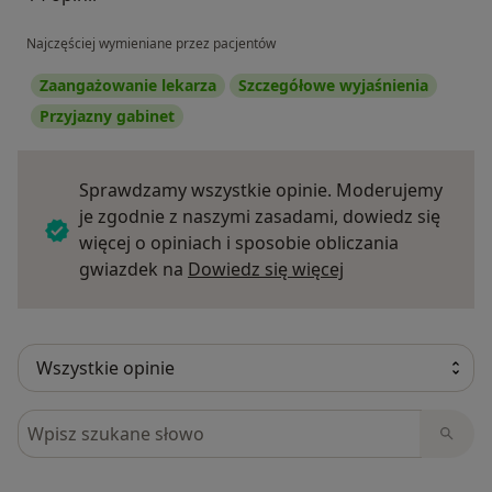
Najczęściej wymieniane przez pacjentów
Zaangażowanie lekarza
Szczegółowe wyjaśnienia
Przyjazny gabinet
Sprawdzamy wszystkie opinie. Moderujemy
je zgodnie z naszymi zasadami, dowiedz się
więcej o opiniach i sposobie obliczania
Dowiedz się więce
gwiazdek na
Dowiedz się więcej
Szukaj w opiniach