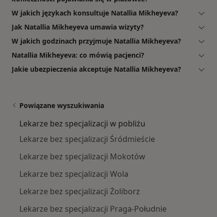
W jakich językach konsultuje Natallia Mikheyeva?
Jak Natallia Mikheyeva umawia wizyty?
W jakich godzinach przyjmuje Natallia Mikheyeva?
Natallia Mikheyeva: co mówią pacjenci?
Jakie ubezpieczenia akceptuje Natallia Mikheyeva?
Powiązane wyszukiwania
Lekarze bez specjalizacji w pobliżu
Lekarze bez specjalizacji Śródmieście
Lekarze bez specjalizacji Mokotów
Lekarze bez specjalizacji Wola
Lekarze bez specjalizacji Żoliborz
Lekarze bez specjalizacji Praga-Południe