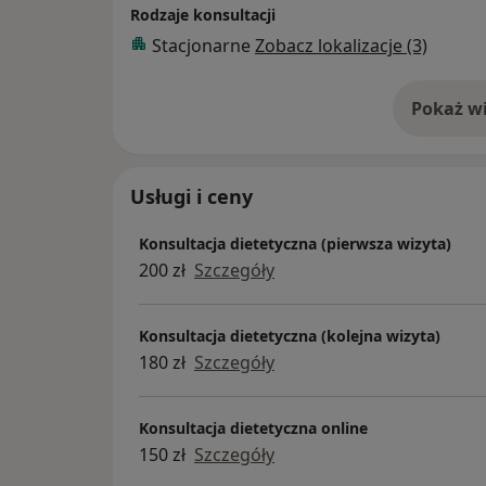
Rodzaje konsultacji
Stacjonarne
Zobacz lokalizacje (3)
Pokaż wi
o 
Usługi i ceny
Konsultacja dietetyczna (pierwsza wizyta)
200 zł
Szczegóły
Konsultacja dietetyczna (kolejna wizyta)
180 zł
Szczegóły
Konsultacja dietetyczna online
150 zł
Szczegóły