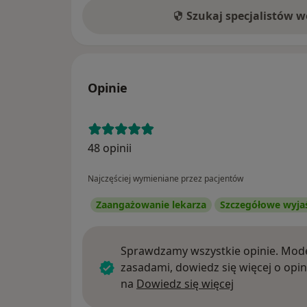
Szukaj specjalistów 
Opinie
48 opinii
Najczęściej wymieniane przez pacjentów
Zaangażowanie lekarza
Szczegółowe wyja
Sprawdzamy wszystkie opinie. Mode
zasadami, dowiedz się więcej o opin
Dowiedz się w
na
Dowiedz się więcej