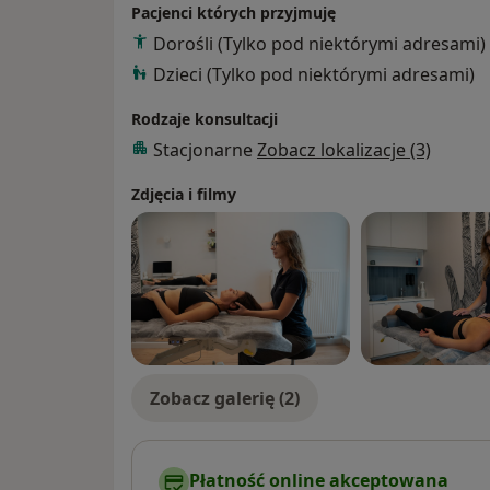
Pacjenci których przyjmuję
Dorośli (Tylko pod niektórymi adresami)
Dzieci (Tylko pod niektórymi adresami)
Rodzaje konsultacji
Stacjonarne
Zobacz lokalizacje (3)
Zdjęcia i filmy
Zobacz galerię (2)
Płatność online akceptowana