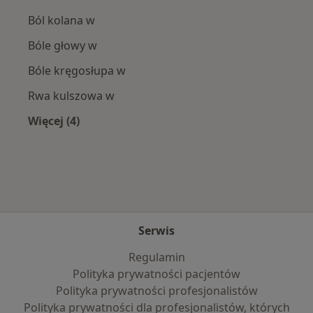
Ból kolana w
Bóle głowy w
Bóle kręgosłupa w
Rwa kulszowa w
Więcej (4)
Więcej w kategorii: Najczęście leczone choroby
Serwis
Regulamin
Polityka prywatności pacjentów
Polityka prywatności profesjonalistów
Polityka prywatności dla profesjonalistów, których