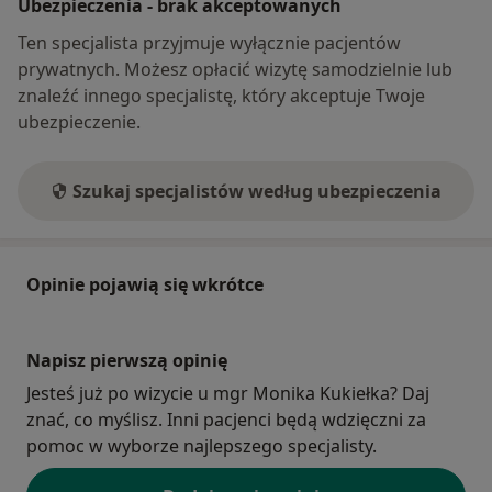
Ubezpieczenia - brak akceptowanych
Ten specjalista przyjmuje wyłącznie pacjentów
prywatnych. Możesz opłacić wizytę samodzielnie lub
znaleźć innego specjalistę, który akceptuje Twoje
ubezpieczenie.
Szukaj specjalistów według ubezpieczenia
Opinie pojawią się wkrótce
Napisz pierwszą opinię
Jesteś już po wizycie u mgr Monika Kukiełka? Daj
znać, co myślisz. Inni pacjenci będą wdzięczni za
pomoc w wyborze najlepszego specjalisty.