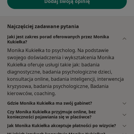
Dodaj swoją opinię
Najczęściej zadawane pytania
Jaki jest zakres porad oferowanych przez Monika
Kukiełka?
Monika Kukiełka to psycholog. Na podstawie
swojego doświadczenia i wykształcenia Monika
Kukiełka oferuje usługi takie jak: badania
diagnostyczne, badania psychologiczne dzieci,
konsultacja online, badania inteligencji, interwencja
kryzysowa, badania psychologiczne, Badania
kierowców, coaching.
Gdzie Monika Kukiełka ma swój gabinet?
Czy Monika Kukiełka przyjmuje online, bez
konieczności pojawiania się w placówce?
Jak Monika Kukiełka akceptuje płatności po wizycie?