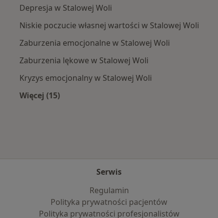
Depresja w Stalowej Woli
Niskie poczucie własnej wartości w Stalowej Woli
Zaburzenia emocjonalne w Stalowej Woli
Zaburzenia lękowe w Stalowej Woli
Kryzys emocjonalny w Stalowej Woli
Więcej (15)
Więcej w kategorii: Najczęście leczone chorob
Serwis
Regulamin
Polityka prywatności pacjentów
Polityka prywatności profesjonalistów