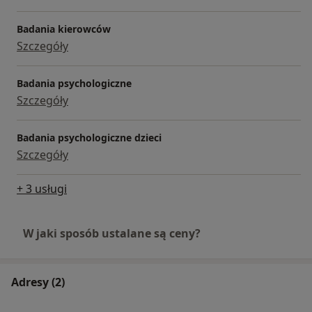
Badania kierowców
Szczegóły
Badania psychologiczne
Szczegóły
Badania psychologiczne dzieci
Szczegóły
+ 3 usługi
W jaki sposób ustalane są ceny?
Adresy (2)