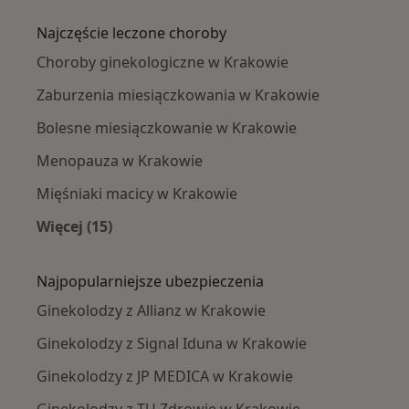
Najczęście leczone choroby
Choroby ginekologiczne w Krakowie
Zaburzenia miesiączkowania w Krakowie
Bolesne miesiączkowanie w Krakowie
Menopauza w Krakowie
Mięśniaki macicy w Krakowie
Więcej (15)
Więcej w kategorii: Najczęście leczone chorob
Najpopularniejsze ubezpieczenia
Ginekolodzy z Allianz w Krakowie
Ginekolodzy z Signal Iduna w Krakowie
Ginekolodzy z JP MEDICA w Krakowie
Ginekolodzy z TU Zdrowie w Krakowie