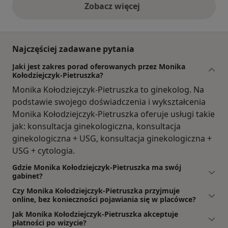
Zobacz więcej
opinie powyżej
Najczęściej zadawane pytania
Jaki jest zakres porad oferowanych przez Monika
Kołodziejczyk-Pietruszka?
Monika Kołodziejczyk-Pietruszka to ginekolog. Na
podstawie swojego doświadczenia i wykształcenia
Monika Kołodziejczyk-Pietruszka oferuje usługi takie
jak: konsultacja ginekologiczna, konsultacja
ginekologiczna + USG, konsultacja ginekologiczna +
USG + cytologia.
Gdzie Monika Kołodziejczyk-Pietruszka ma swój
gabinet?
Czy Monika Kołodziejczyk-Pietruszka przyjmuje
online, bez konieczności pojawiania się w placówce?
Jak Monika Kołodziejczyk-Pietruszka akceptuje
płatności po wizycie?