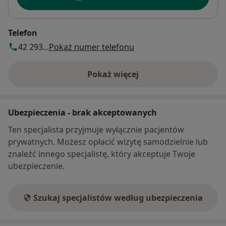
Telefon
42 293...
Pokaż numer telefonu
Pokaż więcej
o adresie
Ubezpieczenia - brak akceptowanych
Ten specjalista przyjmuje wyłącznie pacjentów
prywatnych. Możesz opłacić wizytę samodzielnie lub
znaleźć innego specjalistę, który akceptuje Twoje
ubezpieczenie.
Szukaj specjalistów według ubezpieczenia