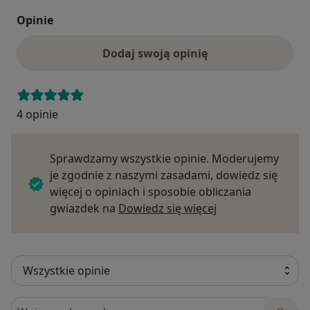
Opinie
Dodaj swoją opinię
4 opinie
Sprawdzamy wszystkie opinie. Moderujemy
je zgodnie z naszymi zasadami, dowiedz się
więcej o opiniach i sposobie obliczania
Dowiedz się więce
gwiazdek na
Dowiedz się więcej
Szukaj w opiniach