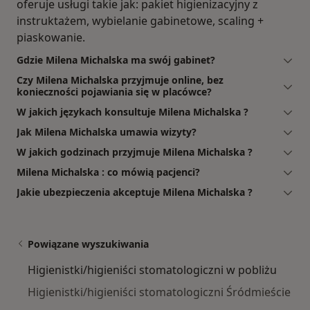
oferuje usługi takie jak: pakiet higienizacyjny z
instruktażem, wybielanie gabinetowe, scaling +
piaskowanie.
Gdzie Milena Michalska ma swój gabinet?
Czy Milena Michalska przyjmuje online, bez
konieczności pojawiania się w placówce?
W jakich językach konsultuje Milena Michalska ?
Jak Milena Michalska umawia wizyty?
W jakich godzinach przyjmuje Milena Michalska ?
Milena Michalska : co mówią pacjenci?
Jakie ubezpieczenia akceptuje Milena Michalska ?
Powiązane wyszukiwania
Higienistki/higieniści stomatologiczni w pobliżu
Higienistki/higieniści stomatologiczni Śródmieście