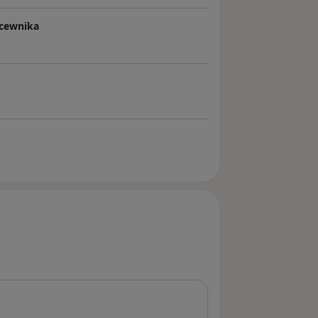
 cewnika