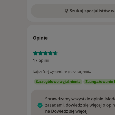
Szukaj specjalistów 
Opinie
17 opinii
Najczęściej wymieniane przez pacjentów
Szczegółowe wyjaśnienia
Zaangażowanie l
Sprawdzamy wszystkie opinie. Mode
zasadami, dowiedz się więcej o opin
Dowiedz się w
na
Dowiedz się więcej