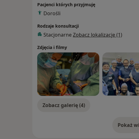
Pacjenci których przyjmuję
Dorośli
Rodzaje konsultacji
Stacjonarne
Zobacz lokalizacje (1)
Zdjęcia i filmy
Zobacz galerię (4)
Pokaż wi
o 