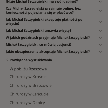
Gdzie Michał Szczygielski ma swój gabinet?
Czy Michał Szczygielski przyjmuje online, bez
konieczności pojawiania się w placówce?
Jak Michał Szczygielski akceptuje płatności po
wizycie?
Jak Michał Szczygielski umawia wizyty?
W jakich godzinach przyjmuje Michał Szczygielski?
Michał Szczygielski: co mówią pacjenci?
Jakie ubezpieczenia akceptuje Michał Szczygielski?
Powiązane wyszukiwania
W pobliżu Rzeszowa
Chirurdzy w Krosnie
Chirurdzy w Brzozowie
Chirurdzy w Łańcucie
Chirurdzy w Dębicy