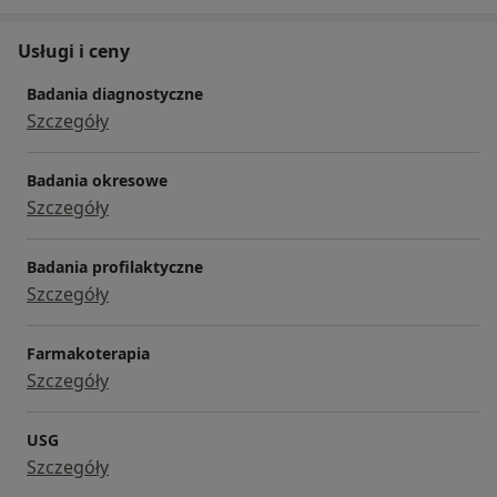
Usługi i ceny
Badania diagnostyczne
Szczegóły
Badania okresowe
Szczegóły
Badania profilaktyczne
Szczegóły
Farmakoterapia
Szczegóły
USG
Szczegóły