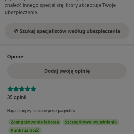
znaleźć innego specjalistę, który akceptuje Twoje
ubezpieczenie.
Szukaj specjalistów według ubezpieczenia
Opinie
Dodaj swoją opinię
35 opinii
Najczęściej wymieniane przez pacjentów
Zaangażowanie lekarza
Szczegółowe wyjaśnienia
Punktualność