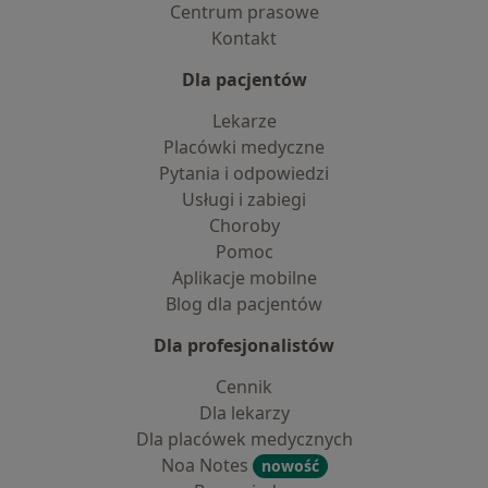
Centrum prasowe
Kontakt
Dla pacjentów
Lekarze
Placówki medyczne
Pytania i odpowiedzi
Usługi i zabiegi
Choroby
Pomoc
Aplikacje mobilne
Blog dla pacjentów
Dla profesjonalistów
Cennik
Dla lekarzy
Dla placówek medycznych
Noa Notes
nowość