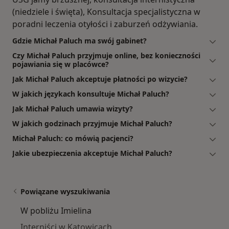
(niedziele i święta), Konsultacja specjalistyczna w
poradni leczenia otyłości i zaburzeń odżywiania.
Gdzie Michał Paluch ma swój gabinet?
Czy Michał Paluch przyjmuje online, bez konieczności
pojawiania się w placówce?
Jak Michał Paluch akceptuje płatności po wizycie?
W jakich językach konsultuje Michał Paluch?
Jak Michał Paluch umawia wizyty?
W jakich godzinach przyjmuje Michał Paluch?
Michał Paluch: co mówią pacjenci?
Jakie ubezpieczenia akceptuje Michał Paluch?
Powiązane wyszukiwania
W pobliżu Imielina
Interniści w Katowicach