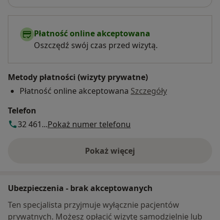
Płatność online akceptowana
Oszczędź swój czas przed wizytą.
Metody płatności (wizyty prywatne)
Płatność online akceptowana
Szczegóły
Telefon
32 461...
Pokaż numer telefonu
Pokaż więcej
o adresie
Ubezpieczenia - brak akceptowanych
Ten specjalista przyjmuje wyłącznie pacjentów
prywatnych. Możesz opłacić wizytę samodzielnie lub