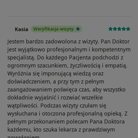
Kasia
Weryfikacja wizyty
K
Jestem bardzo zadowolona z wizyty. Pan Doktor
jest wyjątkowo profesjonalnym i kompetentnym
specjalistą. Do każdego Pacjenta podchodzi z
ogromnym szacunkiem, życzliwością i empatią.
Wyróżnia się imponującą wiedzą oraz
doświadczeniem, a przy tym z pełnym
zaangażowaniem poświęca czas, aby wszystko
dokładnie wyjaśnić i rozwiać wszelkie
wątpliwości. Podczas wizyty czułam się
wysłuchana i otoczona profesjonalną opieką. Z
pełnym przekonaniem polecam Pana Doktora
każdemu, kto szuka lekarza z prawdziwym
powołaniem.