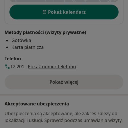
Dostępność
Pokaż kalendarz
Metody płatności (wizyty prywatne)
Gotówka
Karta płatnicza
Telefon
12 201...
Pokaż numer telefonu
Pokaż więcej
o adresie
Akceptowane ubezpieczenia
Ubezpieczenia są akceptowane, ale zakres zależy od
lokalizacji i usługi. Sprawdź podczas umawiania wizyty.