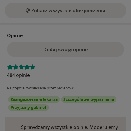
Zobacz wszystkie ubezpieczenia
Opinie
Dodaj swoją opinię
484 opinie
Najczęściej wymieniane przez pacjentów
Zaangażowanie lekarza
Szczegółowe wyjaśnienia
Przyjazny gabinet
Sprawdzamy wszystkie opinie. Moderujemy