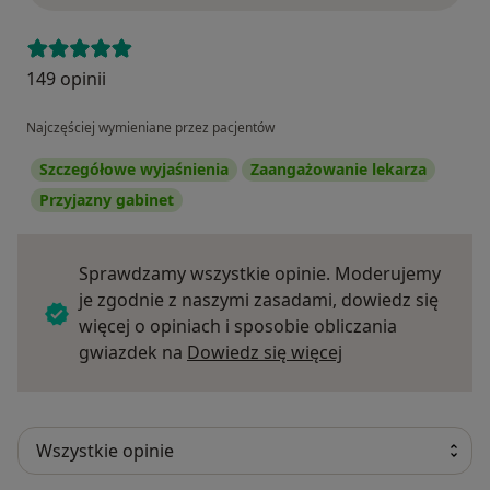
149 opinii
Najczęściej wymieniane przez pacjentów
Szczegółowe wyjaśnienia
Zaangażowanie lekarza
Przyjazny gabinet
Sprawdzamy wszystkie opinie. Moderujemy
je zgodnie z naszymi zasadami, dowiedz się
więcej o opiniach i sposobie obliczania
Dowiedz się więce
gwiazdek na
Dowiedz się więcej