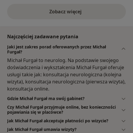
Zobacz więcej
opinie powyżej
Najczęściej zadawane pytania
Jaki jest zakres porad oferowanych przez Michał
Furgał?
Michał Furgał to neurolog. Na podstawie swojego
doświadczenia i wykształcenia Michał Furgał oferuje
usługi takie jak: konsultacja neurologiczna (kolejna
wizyta), konsultacja neurologiczna (pierwsza wizyta),
konsultacja online.
Gdzie Michał Furgał ma swój gabinet?
Czy Michał Furgał przyjmuje online, bez konieczności
pojawiania się w placówce?
Jak Michał Furgał akceptuje płatności po wizycie?
Jak Michał Furgał umawia wizyty?