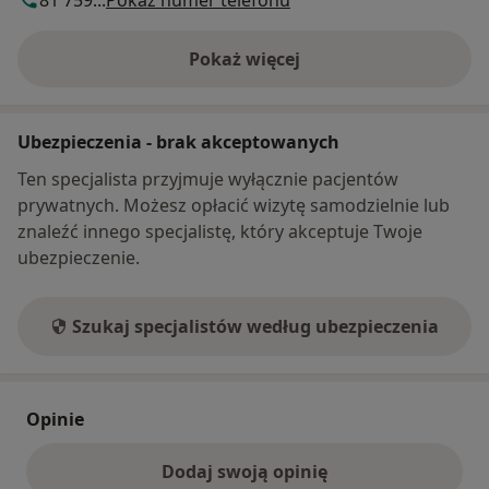
81 759...
Pokaż numer telefonu
Pokaż więcej
o adresie
Ubezpieczenia - brak akceptowanych
Ten specjalista przyjmuje wyłącznie pacjentów
prywatnych. Możesz opłacić wizytę samodzielnie lub
znaleźć innego specjalistę, który akceptuje Twoje
ubezpieczenie.
Szukaj specjalistów według ubezpieczenia
Opinie
Dodaj swoją opinię