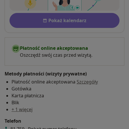
Dostępność
Pokaż kalendarz
Płatność online akceptowana
Oszczędź swój czas przed wizytą.
Metody płatności (wizyty prywatne)
Płatność online akceptowana
Szczegóły
Gotówka
Karta płatnicza
Blik
+ 1 więcej
Telefon