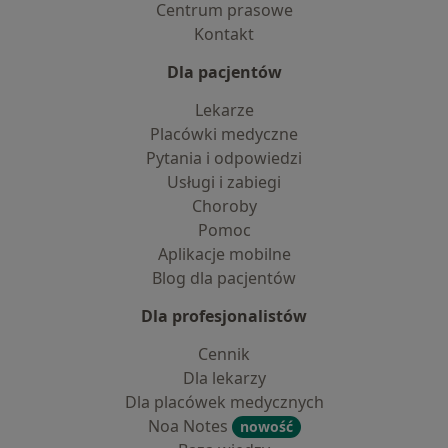
Centrum prasowe
Kontakt
Dla pacjentów
Lekarze
Placówki medyczne
Pytania i odpowiedzi
Usługi i zabiegi
Choroby
Pomoc
Aplikacje mobilne
Blog dla pacjentów
Dla profesjonalistów
Cennik
Dla lekarzy
Dla placówek medycznych
Noa Notes
nowość