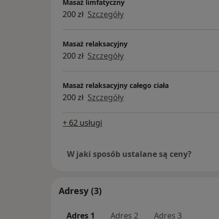
Masaż limfatyczny
200 zł
Szczegóły
Masaż relaksacyjny
200 zł
Szczegóły
Masaż relaksacyjny całego ciała
200 zł
Szczegóły
+ 62 usługi
W jaki sposób ustalane są ceny?
Adresy (3)
Adres 1
Adres 2
Adres 3