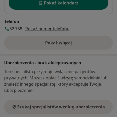
Pokaż kalendarz
Telefon
32 758...
Pokaż numer telefonu
Pokaż więcej
o adresie
Ubezpieczenia - brak akceptowanych
Ten specjalista przyjmuje wyłącznie pacjentów
prywatnych. Możesz opłacić wizytę samodzielnie lub
znaleźć innego specjalistę, który akceptuje Twoje
ubezpieczenie.
Szukaj specjalistów według ubezpieczenia