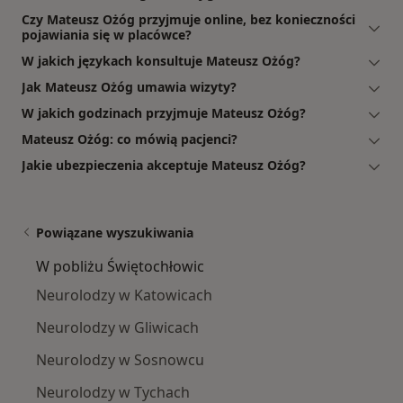
Czy Mateusz Ożóg przyjmuje online, bez konieczności
pojawiania się w placówce?
W jakich językach konsultuje Mateusz Ożóg?
Jak Mateusz Ożóg umawia wizyty?
W jakich godzinach przyjmuje Mateusz Ożóg?
Mateusz Ożóg: co mówią pacjenci?
Jakie ubezpieczenia akceptuje Mateusz Ożóg?
Powiązane wyszukiwania
W pobliżu Świętochłowic
Neurolodzy w Katowicach
Neurolodzy w Gliwicach
Neurolodzy w Sosnowcu
Neurolodzy w Tychach