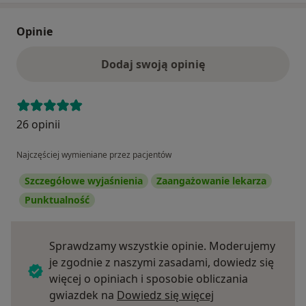
Opinie
Dodaj swoją opinię
26 opinii
Najczęściej wymieniane przez pacjentów
Szczegółowe wyjaśnienia
Zaangażowanie lekarza
Punktualność
Sprawdzamy wszystkie opinie. Moderujemy
je zgodnie z naszymi zasadami, dowiedz się
więcej o opiniach i sposobie obliczania
Dowiedz się więce
gwiazdek na
Dowiedz się więcej