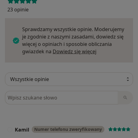
23 opinie
Sprawdzamy wszystkie opinie. Moderujemy
je zgodnie z naszymi zasadami, dowiedz się
więcej o opiniach i sposobie obliczania
Dowiedz się więce
gwiazdek na
Dowiedz się więcej
Szukaj w opiniach
Kamil
Numer telefonu zweryfikowany
K