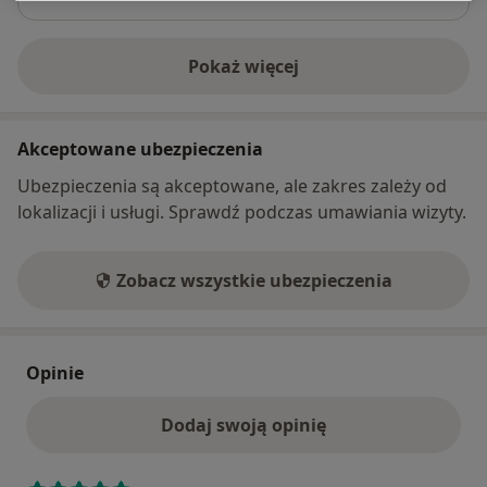
Pokaż więcej
o adresie
Akceptowane ubezpieczenia
Ubezpieczenia są akceptowane, ale zakres zależy od
lokalizacji i usługi. Sprawdź podczas umawiania wizyty.
Zobacz wszystkie ubezpieczenia
Opinie
Dodaj swoją opinię