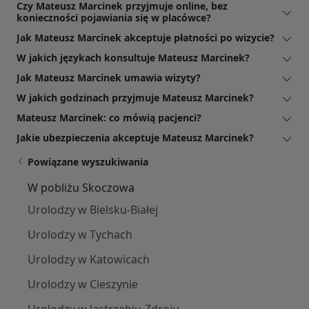
Czy Mateusz Marcinek przyjmuje online, bez
konieczności pojawiania się w placówce?
Jak Mateusz Marcinek akceptuje płatności po wizycie?
W jakich językach konsultuje Mateusz Marcinek?
Jak Mateusz Marcinek umawia wizyty?
W jakich godzinach przyjmuje Mateusz Marcinek?
Mateusz Marcinek: co mówią pacjenci?
Jakie ubezpieczenia akceptuje Mateusz Marcinek?
Powiązane wyszukiwania
W pobliżu Skoczowa
Urolodzy w Bielsku-Białej
Urolodzy w Tychach
Urolodzy w Katowicach
Urolodzy w Cieszynie