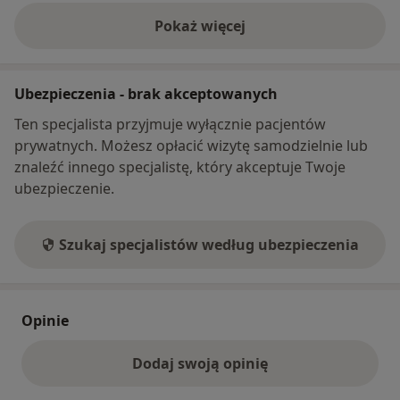
Pokaż więcej
o adresie
Ubezpieczenia - brak akceptowanych
Ten specjalista przyjmuje wyłącznie pacjentów
prywatnych. Możesz opłacić wizytę samodzielnie lub
znaleźć innego specjalistę, który akceptuje Twoje
ubezpieczenie.
Szukaj specjalistów według ubezpieczenia
Opinie
Dodaj swoją opinię