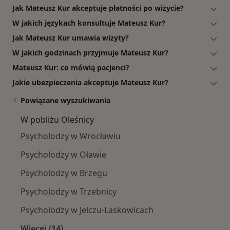
Jak Mateusz Kur akceptuje płatności po wizycie?
W jakich językach konsultuje Mateusz Kur?
Jak Mateusz Kur umawia wizyty?
W jakich godzinach przyjmuje Mateusz Kur?
Mateusz Kur: co mówią pacjenci?
Jakie ubezpieczenia akceptuje Mateusz Kur?
Powiązane wyszukiwania
W pobliżu Oleśnicy
Psycholodzy w Wrocławiu
Psycholodzy w Oławie
Psycholodzy w Brzegu
Psycholodzy w Trzebnicy
Psycholodzy w Jelczu-Laskowicach
Więcej (14)