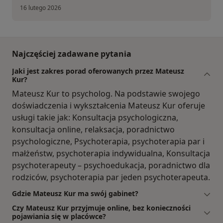
16 lutego 2026
Najczęściej zadawane pytania
Jaki jest zakres porad oferowanych przez Mateusz
Kur?
Mateusz Kur to psycholog. Na podstawie swojego
doświadczenia i wykształcenia Mateusz Kur oferuje
usługi takie jak: Konsultacja psychologiczna,
konsultacja online, relaksacja, poradnictwo
psychologiczne, Psychoterapia, psychoterapia par i
małżeństw, psychoterapia indywidualna, Konsultacja
psychoterapeuty – psychoedukacja, poradnictwo dla
rodziców, psychoterapia par jeden psychoterapeuta.
Gdzie Mateusz Kur ma swój gabinet?
Czy Mateusz Kur przyjmuje online, bez konieczności
pojawiania się w placówce?