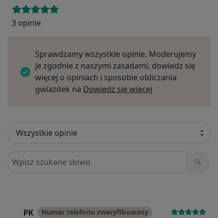
3 opinie
Sprawdzamy wszystkie opinie. Moderujemy
je zgodnie z naszymi zasadami, dowiedz się
więcej o opiniach i sposobie obliczania
Dowiedz się więce
gwiazdek na
Dowiedz się więcej
Szukaj w opiniach
PK
Numer telefonu zweryfikowany
P