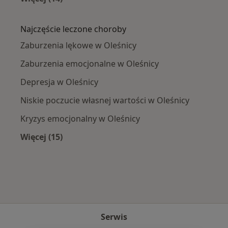
Więcej w kategorii: W pobliżu Oleśnicy
Najczęście leczone choroby
Zaburzenia lękowe w Oleśnicy
Zaburzenia emocjonalne w Oleśnicy
Depresja w Oleśnicy
Niskie poczucie własnej wartości w Oleśnicy
Kryzys emocjonalny w Oleśnicy
Więcej (15)
Więcej w kategorii: Najczęście leczone chorob
Serwis