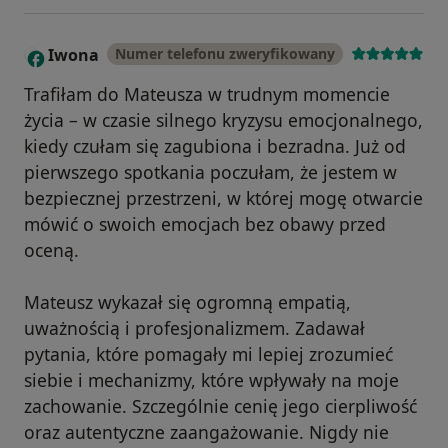
Iwona
Numer telefonu zweryfikowany
I
Trafiłam do Mateusza w trudnym momencie
życia – w czasie silnego kryzysu emocjonalnego,
kiedy czułam się zagubiona i bezradna. Już od
pierwszego spotkania poczułam, że jestem w
bezpiecznej przestrzeni, w której mogę otwarcie
mówić o swoich emocjach bez obawy przed
oceną.
Mateusz wykazał się ogromną empatią,
uważnością i profesjonalizmem. Zadawał
pytania, które pomagały mi lepiej zrozumieć
siebie i mechanizmy, które wpływały na moje
zachowanie. Szczególnie cenię jego cierpliwość
oraz autentyczne zaangażowanie. Nigdy nie