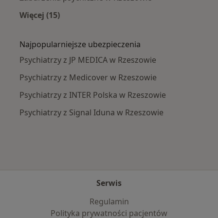
Więcej (15)
Więcej w kategorii: Najczęście leczone chorob
Najpopularniejsze ubezpieczenia
Psychiatrzy z JP MEDICA w Rzeszowie
Psychiatrzy z Medicover w Rzeszowie
Psychiatrzy z INTER Polska w Rzeszowie
Psychiatrzy z Signal Iduna w Rzeszowie
Serwis
Regulamin
Polityka prywatności pacjentów