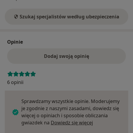
Szukaj specjalistów według ubezpieczenia
Opinie
Dodaj swoją opinię
6 opinii
Sprawdzamy wszystkie opinie. Moderujemy
je zgodnie z naszymi zasadami, dowiedz się
więcej o opiniach i sposobie obliczania
Dowiedz się więce
gwiazdek na
Dowiedz się więcej