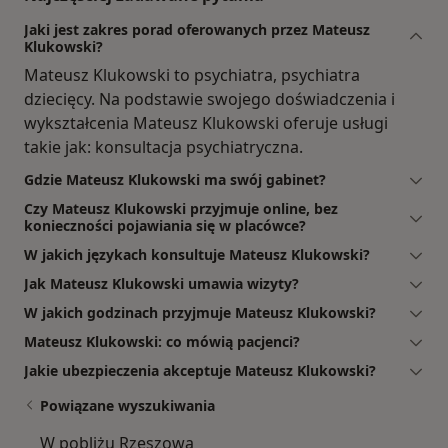
Jaki jest zakres porad oferowanych przez Mateusz
Klukowski?
Mateusz Klukowski to psychiatra, psychiatra
dziecięcy. Na podstawie swojego doświadczenia i
wykształcenia Mateusz Klukowski oferuje usługi
takie jak: konsultacja psychiatryczna.
Gdzie Mateusz Klukowski ma swój gabinet?
Czy Mateusz Klukowski przyjmuje online, bez
konieczności pojawiania się w placówce?
W jakich językach konsultuje Mateusz Klukowski?
Jak Mateusz Klukowski umawia wizyty?
W jakich godzinach przyjmuje Mateusz Klukowski?
Mateusz Klukowski: co mówią pacjenci?
Jakie ubezpieczenia akceptuje Mateusz Klukowski?
Powiązane wyszukiwania
W pobliżu Rzeszowa