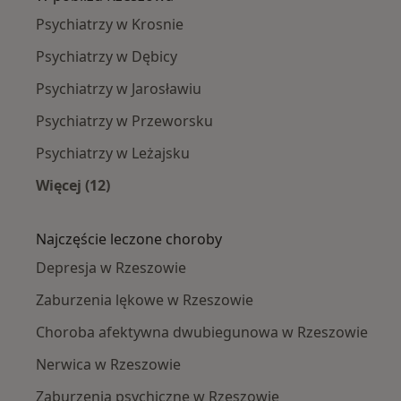
Psychiatrzy w Krosnie
Psychiatrzy w Dębicy
Psychiatrzy w Jarosławiu
Psychiatrzy w Przeworsku
Psychiatrzy w Leżajsku
Więcej (12)
Więcej w kategorii: W pobliżu Rzeszowa
Najczęście leczone choroby
Depresja w Rzeszowie
Zaburzenia lękowe w Rzeszowie
Choroba afektywna dwubiegunowa w Rzeszowie
Nerwica w Rzeszowie
Zaburzenia psychiczne w Rzeszowie