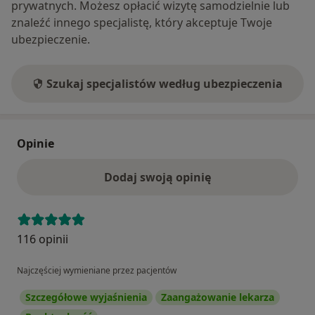
prywatnych. Możesz opłacić wizytę samodzielnie lub
znaleźć innego specjalistę, który akceptuje Twoje
ubezpieczenie.
Szukaj specjalistów według ubezpieczenia
Opinie
Dodaj swoją opinię
116 opinii
Najczęściej wymieniane przez pacjentów
Szczegółowe wyjaśnienia
Zaangażowanie lekarza