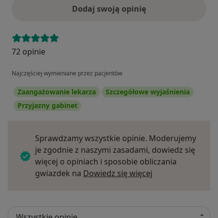
Dodaj swoją opinię
72 opinie
Najczęściej wymieniane przez pacjentów
Zaangażowanie lekarza
Szczegółowe wyjaśnienia
Przyjazny gabinet
Sprawdzamy wszystkie opinie. Moderujemy
je zgodnie z naszymi zasadami, dowiedz się
więcej o opiniach i sposobie obliczania
Dowiedz się więce
gwiazdek na
Dowiedz się więcej