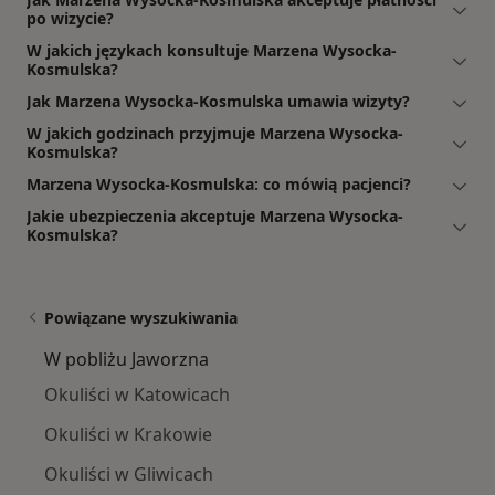
po wizycie?
W jakich językach konsultuje Marzena Wysocka-
Kosmulska?
Jak Marzena Wysocka-Kosmulska umawia wizyty?
W jakich godzinach przyjmuje Marzena Wysocka-
Kosmulska?
Marzena Wysocka-Kosmulska: co mówią pacjenci?
Jakie ubezpieczenia akceptuje Marzena Wysocka-
Kosmulska?
Powiązane wyszukiwania
W pobliżu Jaworzna
Okuliści w Katowicach
Okuliści w Krakowie
Okuliści w Gliwicach