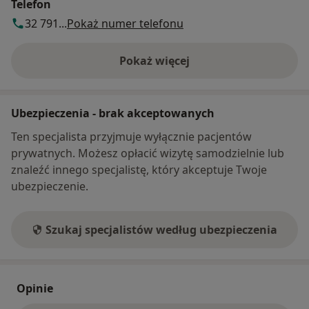
Telefon
32 791...
Pokaż numer telefonu
Pokaż więcej
o adresie
Ubezpieczenia - brak akceptowanych
Ten specjalista przyjmuje wyłącznie pacjentów
prywatnych. Możesz opłacić wizytę samodzielnie lub
znaleźć innego specjalistę, który akceptuje Twoje
ubezpieczenie.
Szukaj specjalistów według ubezpieczenia
Opinie