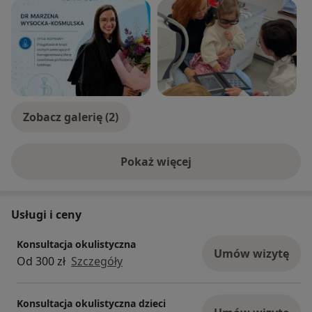
Zobacz galerię (2)
Pokaż więcej
o doświadczeniu
Usługi i ceny
Konsultacja okulistyczna
Umów wizytę
Od 300 zł
Szczegóły
Konsultacja okulistyczna dzieci