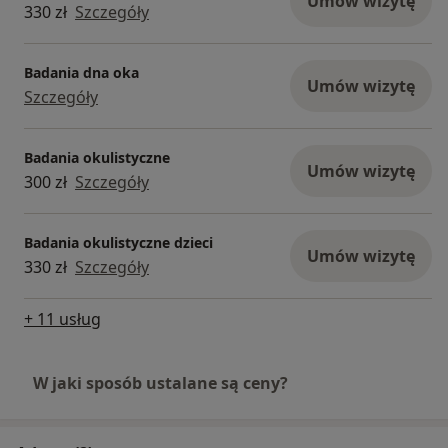
Umów wizytę
330 zł
Szczegóły
Badania dna oka
Umów wizytę
Szczegóły
Badania okulistyczne
Umów wizytę
300 zł
Szczegóły
Badania okulistyczne dzieci
Umów wizytę
330 zł
Szczegóły
+ 11 usług
W jaki sposób ustalane są ceny?