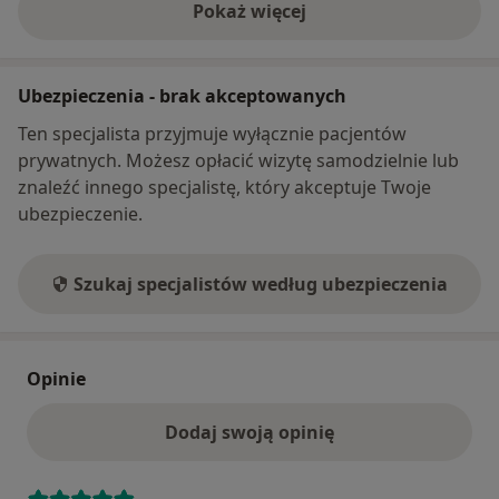
Pokaż więcej
o adresie
Ubezpieczenia - brak akceptowanych
Ten specjalista przyjmuje wyłącznie pacjentów
prywatnych. Możesz opłacić wizytę samodzielnie lub
znaleźć innego specjalistę, który akceptuje Twoje
ubezpieczenie.
Szukaj specjalistów według ubezpieczenia
Opinie
Dodaj swoją opinię