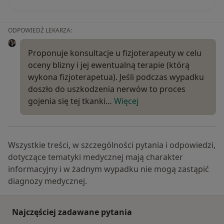
ODPOWIEDŹ LEKARZA:
Proponuje konsultacje u fizjoterapeuty w celu
oceny blizny i jej ewentualną terapie (którą
wykona fizjoterapetua). Jeśli podczas wypadku
doszło do uszkodzenia nerwów to proces
gojenia się tej tkanki…
Więcej
Wszystkie treści, w szczególności pytania i odpowiedzi,
dotyczące tematyki medycznej mają charakter
informacyjny i w żadnym wypadku nie mogą zastąpić
diagnozy medycznej.
Najczęściej zadawane pytania