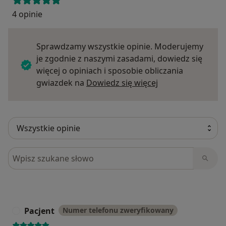
4 opinie
Sprawdzamy wszystkie opinie. Moderujemy
je zgodnie z naszymi zasadami, dowiedz się
więcej o opiniach i sposobie obliczania
Dowiedz się więce
gwiazdek na
Dowiedz się więcej
Szukaj w opiniach
Pacjent
Numer telefonu zweryfikowany
P