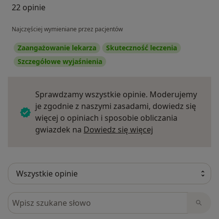
22 opinie
Najczęściej wymieniane przez pacjentów
Zaangażowanie lekarza
Skuteczność leczenia
Szczegółowe wyjaśnienia
Sprawdzamy wszystkie opinie. Moderujemy
je zgodnie z naszymi zasadami, dowiedz się
więcej o opiniach i sposobie obliczania
Dowiedz się więce
gwiazdek na
Dowiedz się więcej
Szukaj w opiniach