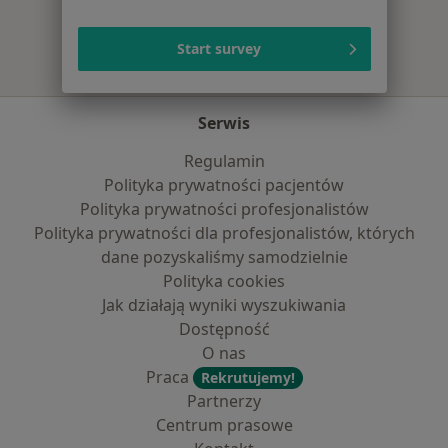
Start survey
Serwis
Regulamin
Polityka prywatności pacjentów
Polityka prywatności profesjonalistów
Polityka prywatności dla profesjonalistów, których
dane pozyskaliśmy samodzielnie
Polityka cookies
Jak działają wyniki wyszukiwania
Dostępność
O nas
Praca
Rekrutujemy!
Partnerzy
Centrum prasowe