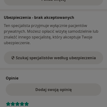
o adresie
Ubezpieczenia - brak akceptowanych
Ten specjalista przyjmuje wyłącznie pacjentów
prywatnych. Możesz opłacić wizytę samodzielnie lub
znaleźć innego specjalistę, który akceptuje Twoje
ubezpieczenie.
Szukaj specjalistów według ubezpieczenia
Opinie
Dodaj swoją opinię