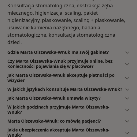
Konsultacja stomatologiczna, ekstrakcja zęba
mlecznego, higienizacja, scaling, pakiet
higienizacyjny, piaskowanie, scaling + piaskowanie,
usuwanie kamienia nazębnego, badania
stomatologiczne, konsultacja stomatologiczna
dzieci.
Gdzie Marta Olszewska-Wnuk ma swój gabinet?
Czy Marta Olszewska-Wnuk przyjmuje online, bez
konieczności pojawiania się w placówce?
Jak Marta Olszewska-Wnuk akceptuje płatności po
wizycie?
W jakich językach konsultuje Marta Olszewska-Wnuk?
Jak Marta Olszewska-Wnuk umawia wizyty?
W jakich godzinach przyjmuje Marta Olszewska-
Wnuk?
Marta Olszewska-Wnuk: co mówią pacjenci?
Jakie ubezpieczenia akceptuje Marta Olszewska-
Wnuk?