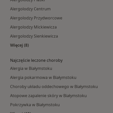
Alergolodzy Centrum
Alergolodzy Przydworcowe
Alergolodzy Mickiewicza
Alergolodzy Sienkiewicza
Więcej (8)
Więcej w kategorii: Alergolodzy w pobliżu
Najczęście leczone choroby
Alergia w Białymstoku
Alergia pokarmowa w Białymstoku
Choroby układu oddechowego w Białymstoku
Atopowe zapalenie skóry w Białymstoku
Pokrzywka w Białymstoku