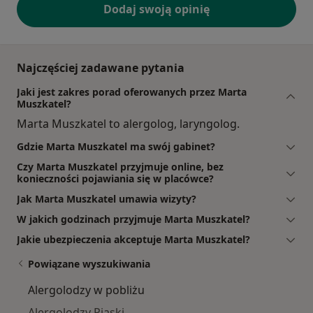
Dodaj swoją opinię
Najczęściej zadawane pytania
Jaki jest zakres porad oferowanych przez Marta
Muszkatel?
Marta Muszkatel to alergolog, laryngolog.
Gdzie Marta Muszkatel ma swój gabinet?
Czy Marta Muszkatel przyjmuje online, bez
konieczności pojawiania się w placówce?
Jak Marta Muszkatel umawia wizyty?
W jakich godzinach przyjmuje Marta Muszkatel?
Jakie ubezpieczenia akceptuje Marta Muszkatel?
Powiązane wyszukiwania
Alergolodzy w pobliżu
Alergolodzy Piaski