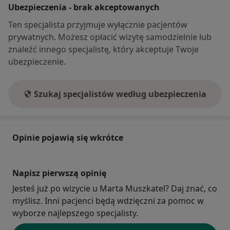
Ubezpieczenia - brak akceptowanych
Ten specjalista przyjmuje wyłącznie pacjentów
prywatnych. Możesz opłacić wizytę samodzielnie lub
znaleźć innego specjalistę, który akceptuje Twoje
ubezpieczenie.
Szukaj specjalistów według ubezpieczenia
Opinie pojawią się wkrótce
Napisz pierwszą opinię
Jesteś już po wizycie u Marta Muszkatel? Daj znać, co
myślisz. Inni pacjenci będą wdzięczni za pomoc w
wyborze najlepszego specjalisty.