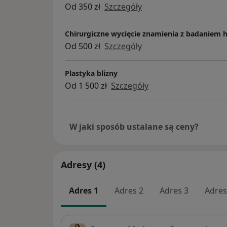
Od 350 zł
Szczegóły
Chirurgiczne wycięcie znamienia z badaniem 
Od 500 zł
Szczegóły
Plastyka blizny
Od 1 500 zł
Szczegóły
W jaki sposób ustalane są ceny?
Adresy (4)
Adres 1
Adres 2
Adres 3
Adres