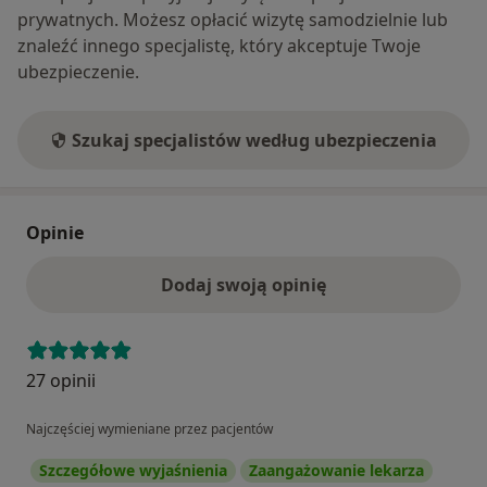
prywatnych. Możesz opłacić wizytę samodzielnie lub
znaleźć innego specjalistę, który akceptuje Twoje
ubezpieczenie.
Szukaj specjalistów według ubezpieczenia
Opinie
Dodaj swoją opinię
27 opinii
Najczęściej wymieniane przez pacjentów
Szczegółowe wyjaśnienia
Zaangażowanie lekarza