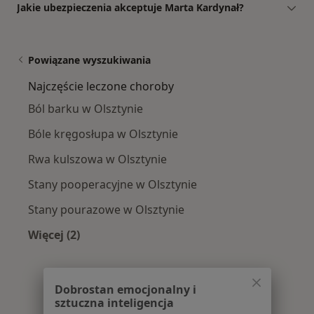
Jakie ubezpieczenia akceptuje Marta Kardynał?
Powiązane wyszukiwania
Najczęście leczone choroby
Ból barku w Olsztynie
Bóle kręgosłupa w Olsztynie
Rwa kulszowa w Olsztynie
Stany pooperacyjne w Olsztynie
Stany pourazowe w Olsztynie
Więcej (2)
Więcej w kategorii: Najczęście leczone choroby
Dobrostan emocjonalny i
sztuczna inteligencja