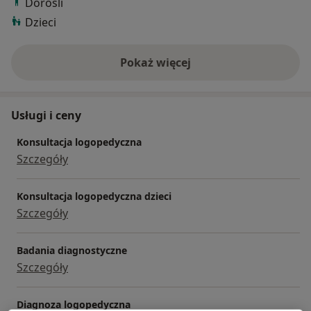
Dorośli
Dzieci
Pokaż więcej
o doświadczeniu
Usługi i ceny
Konsultacja logopedyczna
Szczegóły
Konsultacja logopedyczna dzieci
Szczegóły
Badania diagnostyczne
Szczegóły
Diagnoza logopedyczna