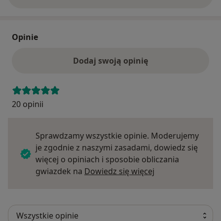
Opinie
Dodaj swoją opinię
20 opinii
Sprawdzamy wszystkie opinie. Moderujemy
je zgodnie z naszymi zasadami, dowiedz się
więcej o opiniach i sposobie obliczania
Dowiedz się więce
gwiazdek na
Dowiedz się więcej