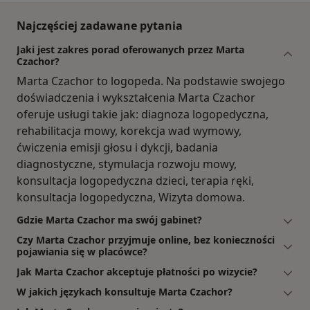
Najczęściej zadawane pytania
Jaki jest zakres porad oferowanych przez Marta
Czachor?
Marta Czachor to logopeda. Na podstawie swojego
doświadczenia i wykształcenia Marta Czachor
oferuje usługi takie jak: diagnoza logopedyczna,
rehabilitacja mowy, korekcja wad wymowy,
ćwiczenia emisji głosu i dykcji, badania
diagnostyczne, stymulacja rozwoju mowy,
konsultacja logopedyczna dzieci, terapia ręki,
konsultacja logopedyczna, Wizyta domowa.
Gdzie Marta Czachor ma swój gabinet?
Czy Marta Czachor przyjmuje online, bez konieczności
pojawiania się w placówce?
Jak Marta Czachor akceptuje płatności po wizycie?
W jakich językach konsultuje Marta Czachor?