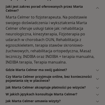
Jaki jest zakres porad oferowanych przez Marta
Celmer?
Marta Celmer to fizjoterapeuta. Na podstawie
swojego doświadczenia i wykształcenia Marta
Celmer oferuje usługi takie jak: rehabilitacja
neurologiczna, kinezyterapia, Fizjoterapia po
udarach w chorobach OUN, Rehabilitacja z
egzoszkieletem, terapia stawów skroniowo-
żuchwowych, rehabilitacja ortopedyczna, Masaż
leczniczy, INDIBA oraz INDIBA + terapia manualna,
INDIBA terapia, Terapia manualna.
Gdzie Marta Celmer ma swój gabinet?
Czy Marta Celmer przyjmuje online, bez konieczności
pojawiania się w placówce?
Jak Marta Celmer akceptuje płatności po wizycie?
W jakich językach konsultuje Marta Celmer?
Jak Marta Celmer umawia wizyty?