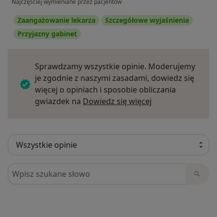
Najczęściej wymieniane przez pacjentów
Zaangażowanie lekarza
Szczegółowe wyjaśnienia
Przyjazny gabinet
Sprawdzamy wszystkie opinie. Moderujemy
je zgodnie z naszymi zasadami, dowiedz się
więcej o opiniach i sposobie obliczania
Dowiedz się więce
gwiazdek na
Dowiedz się więcej
Szukaj w opiniach