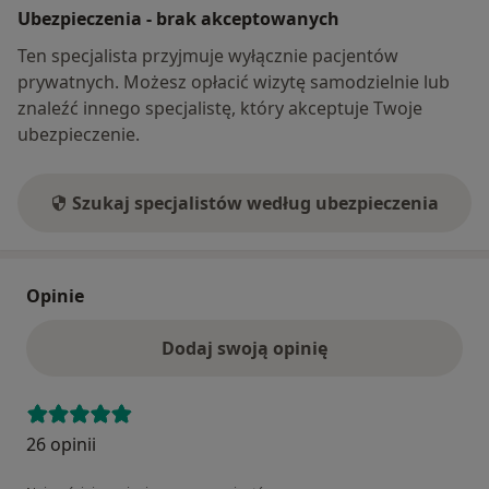
Ubezpieczenia - brak akceptowanych
Ten specjalista przyjmuje wyłącznie pacjentów
prywatnych. Możesz opłacić wizytę samodzielnie lub
znaleźć innego specjalistę, który akceptuje Twoje
ubezpieczenie.
Szukaj specjalistów według ubezpieczenia
Opinie
Dodaj swoją opinię
26 opinii