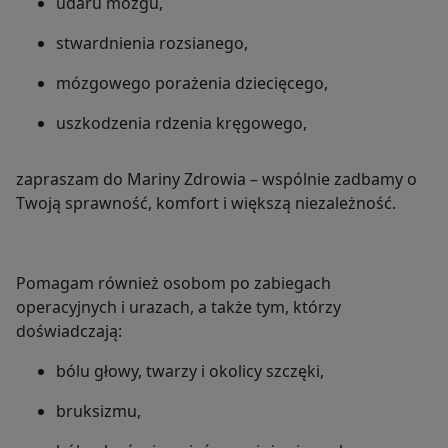
udaru mózgu,
stwardnienia rozsianego,
mózgowego porażenia dziecięcego,
uszkodzenia rdzenia kręgowego,
zapraszam do Mariny Zdrowia – wspólnie zadbamy o
Twoją sprawność, komfort i większą niezależność.
Pomagam również osobom po zabiegach
operacyjnych i urazach, a także tym, którzy
doświadczają:
bólu głowy, twarzy i okolicy szczęki,
bruksizmu,