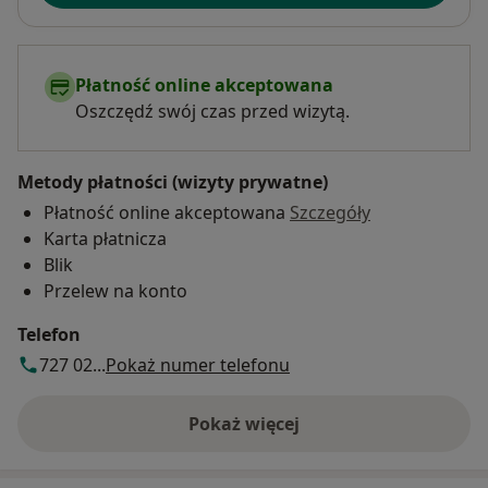
Płatność online akceptowana
Oszczędź swój czas przed wizytą.
Metody płatności (wizyty prywatne)
Płatność online akceptowana
Szczegóły
Karta płatnicza
Blik
Przelew na konto
Telefon
727 02...
Pokaż numer telefonu
Pokaż więcej
o adresie