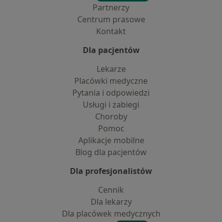
Partnerzy
Centrum prasowe
Kontakt
Dla pacjentów
Lekarze
Placówki medyczne
Pytania i odpowiedzi
Usługi i zabiegi
Choroby
Pomoc
Aplikacje mobilne
Blog dla pacjentów
Dla profesjonalistów
Cennik
Dla lekarzy
Dla placówek medycznych