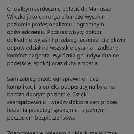
Chciałbym serdecznie polecić dr. Mariusza
Wilczka jako chirurga o bardzo wysokim
poziomie profesjonalizmu i ogromnym
doświadczeniu. Podczas wizyty doktor
dokładnie wyjaśnił przebieg leczenia, cierpliwie
odpowiedział na wszystkie pytania i zadbał o
komfort pacjenta. Wyróżnia go indywidualne
podejście, spokój oraz duża empatia.
Sam zabieg przebiegł sprawnie i bez
komplikacji, a opieka pooperacyjna była na
bardzo dobrym poziomie. Dzięki
zaangażowaniu i wiedzy doktora cały proces
leczenia przebiegł spokojnie i z pełnym
poczuciem bezpieczeństwa.
Zdecydowanie polecam dr. Mariusza Wilczka