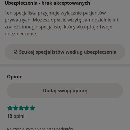
Ubezpieczenia - brak akceptowanych
Ten specjalista przyjmuje wyłącznie pacjentów
prywatnych. Możesz opłacić wizytę samodzielnie lub
znaleźć innego specjalistę, który akceptuje Twoje
ubezpieczenie.
Szukaj specjalistów według ubezpieczenia
Opinie
Dodaj swoją opinię
18 opinii
Najczęściej wymieniane przez pacjentów