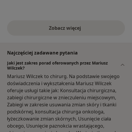
Zobacz więcej
opinie powyżej
Najczęściej zadawane pytania
Jaki jest zakres porad oferowanych przez Mariusz
Wilczek?
Mariusz Wilczek to chirurg. Na podstawie swojego
doświadczenia i wykształcenia Mariusz Wilczek
oferuje usługi takie jak: Konsultacja chirurgiczna,
zabiegi chirurgiczne w znieczuleniu miejscowym,
Zabiegi w zakresie usuwania zmian skóry i tkanki
podskórnej, konsultacja chirurga onkologa,
łyżeczkowanie zmian skórnych, Usunięcie ciała
obcego, Usunięcie paznokcia wrastającego,