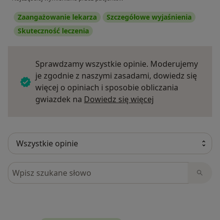
Zaangażowanie lekarza
Szczegółowe wyjaśnienia
Skuteczność leczenia
Sprawdzamy wszystkie opinie. Moderujemy
je zgodnie z naszymi zasadami, dowiedz się
więcej o opiniach i sposobie obliczania
Dowiedz się więce
gwiazdek na
Dowiedz się więcej
Szukaj w opiniach