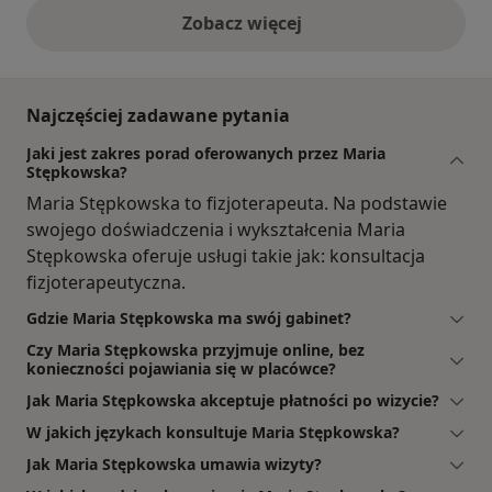
Zobacz więcej
opinie powyżej
Najczęściej zadawane pytania
Jaki jest zakres porad oferowanych przez Maria
Stępkowska?
Maria Stępkowska to fizjoterapeuta. Na podstawie
swojego doświadczenia i wykształcenia Maria
Stępkowska oferuje usługi takie jak: konsultacja
fizjoterapeutyczna.
Gdzie Maria Stępkowska ma swój gabinet?
Czy Maria Stępkowska przyjmuje online, bez
konieczności pojawiania się w placówce?
Jak Maria Stępkowska akceptuje płatności po wizycie?
W jakich językach konsultuje Maria Stępkowska?
Jak Maria Stępkowska umawia wizyty?