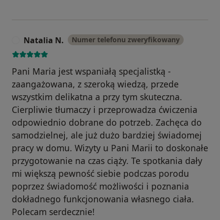
Natalia N.
Numer telefonu zweryfikowany
N
Pani Maria jest wspaniałą specjalistką -
zaangażowana, z szeroką wiedzą, przede
wszystkim delikatna a przy tym skuteczna.
Cierpliwie tłumaczy i przeprowadza ćwiczenia
odpowiednio dobrane do potrzeb. Zachęca do
samodzielnej, ale już dużo bardziej świadomej
pracy w domu. Wizyty u Pani Marii to doskonałe
przygotowanie na czas ciąży. Te spotkania dały
mi większą pewność siebie podczas porodu
poprzez świadomość możliwości i poznania
dokładnego funkcjonowania własnego ciała.
Polecam serdecznie!