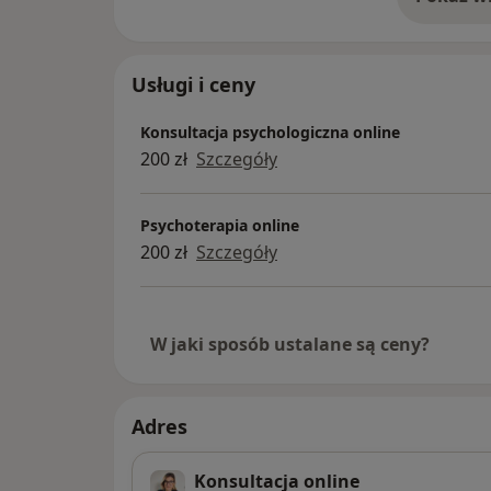
o 
Usługi i ceny
Konsultacja psychologiczna online
200 zł
Szczegóły
Psychoterapia online
200 zł
Szczegóły
W jaki sposób ustalane są ceny?
Adres
Konsultacja online